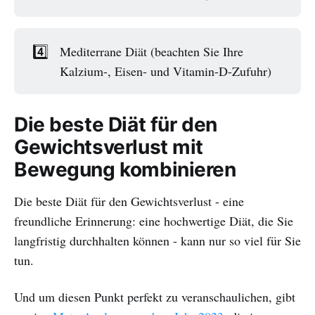
4️⃣
Mediterrane Diät (beachten Sie Ihre
Kalzium-, Eisen- und Vitamin-D-Zufuhr)
Die beste Diät für den
Gewichtsverlust mit
Bewegung kombinieren
Die beste Diät für den Gewichtsverlust - eine
freundliche Erinnerung: eine hochwertige Diät, die Sie
langfristig durchhalten können - kann nur so viel für Sie
tun.
Und um diesen Punkt perfekt zu veranschaulichen, gibt