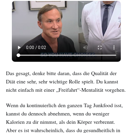
Das gesagt, denke bitte daran, dass die Qualität der
Diät eine sehr, sehr wichtige Rolle spielt. Du kannst
nicht einfach mit einer „Freifahrt“-Mentalität vorgehen.
Wenn du kontinuierlich den ganzen Tag Junkfood isst,
kannst du dennoch abnehmen, wenn du weniger
Kalorien zu dir nimmst, als dein Körper verbrennt.
Aber es ist wahrscheinlich, dass du gesundheitlich in