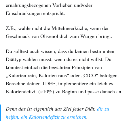
ernährungsbezogenen Vorlieben und/oder
Einschränkungen entspricht.
Z.B., wähle nicht die Mittelmeerküche, wenn der
Geschmack von Olivenöl dich zum Würgen bringt.
Du solltest auch wissen, dass du keinen bestimmten
Diättyp wählen musst, wenn du es nicht willst. Du
könntest einfach die bewährten Prinzipien von
„Kalorien rein, Kalorien raus“ oder „CICO“ befolgen.
Berechne deinen TDEE, implementiere ein leichtes
Kaloriendefizit (~10%) zu Beginn und passe danach an.
Denn das ist eigentlich das Ziel jeder Diät:
dir zu
helfen, ein Kaloriendefizit zu erreichen
.