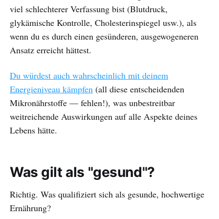
viel schlechterer Verfassung bist (Blutdruck,
glykämische Kontrolle, Cholesterinspiegel usw.), als
wenn du es durch einen gesünderen, ausgewogeneren
Ansatz erreicht hättest.
Du würdest auch wahrscheinlich mit deinem
Energieniveau kämpfen
(all diese entscheidenden
Mikronährstoffe — fehlen!), was unbestreitbar
weitreichende Auswirkungen auf alle Aspekte deines
Lebens hätte.
Was gilt als "gesund"?
Richtig. Was qualifiziert sich als gesunde, hochwertige
Ernährung?