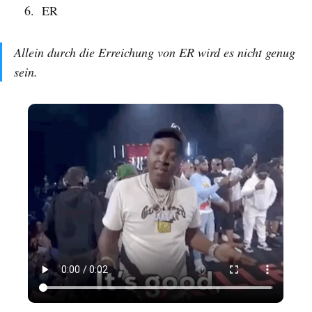
ER
Allein durch die Erreichung von ER wird es nicht genug
sein.