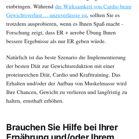
einbringen. Während
die Wirksamkeit von Cardio beim
Gewichtsverlust ... unzuverlässig ist
, sollten Sie es
trotzdem ausprobieren, wenn es Ihnen Spaß macht -
Forschung zeigt, dass ER + aerobe Übung Ihnen
bessere Ergebnisse als nur ER geben würde.
Natürlich ist das beste Szenario die Implementierung
der besten Diät zur Gewichtsreduktion mit einer
proteinreichen Diät, Cardio und Krafttraining. Das
Erhalten und/oder der Aufbau von Muskelmasse wird
Ihre Chancen, Gewicht zu verlieren und langfristig zu
halten, ernsthaft erhöhen.
Brauchen Sie Hilfe bei Ihrer
Ernährung und/oder Ihrem