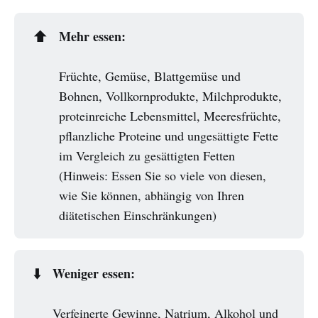
Mehr essen:
⬆️
Früchte, Gemüse, Blattgemüse und
Bohnen, Vollkornprodukte, Milchprodukte,
proteinreiche Lebensmittel, Meeresfrüchte,
pflanzliche Proteine und ungesättigte Fette
im Vergleich zu gesättigten Fetten
(Hinweis: Essen Sie so viele von diesen,
wie Sie können, abhängig von Ihren
diätetischen Einschränkungen)
Weniger essen:
⬇️
Verfeinerte Gewinne, Natrium, Alkohol und