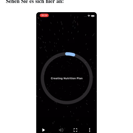
Sehen Sie es sich hier an: