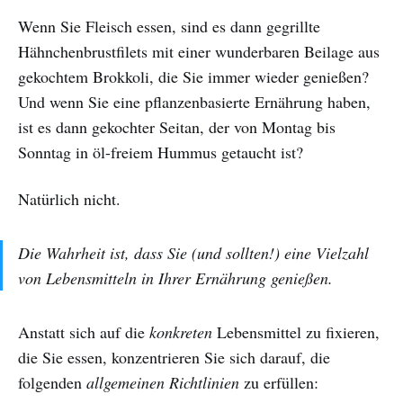
Wenn Sie Fleisch essen, sind es dann gegrillte
Hähnchenbrustfilets mit einer wunderbaren Beilage aus
gekochtem Brokkoli, die Sie immer wieder genießen?
Und wenn Sie eine pflanzenbasierte Ernährung haben,
ist es dann gekochter Seitan, der von Montag bis
Sonntag in öl-freiem Hummus getaucht ist?
Natürlich nicht.
Die Wahrheit ist, dass Sie (und sollten!) eine Vielzahl
von Lebensmitteln in Ihrer Ernährung genießen.
Anstatt sich auf die
konkreten
Lebensmittel zu fixieren,
die Sie essen, konzentrieren Sie sich darauf, die
folgenden
allgemeinen Richtlinien
zu erfüllen: