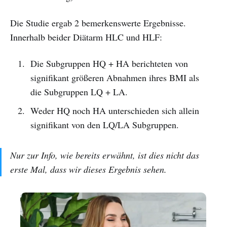
Die Studie ergab 2 bemerkenswerte Ergebnisse.
Innerhalb beider Diätarm HLC und HLF:
Die Subgruppen HQ + HA berichteten von
signifikant größeren Abnahmen ihres BMI als
die Subgruppen LQ + LA.
Weder HQ noch HA unterschieden sich allein
signifikant von den LQ/LA Subgruppen.
Nur zur Info, wie bereits erwähnt, ist dies nicht das
erste Mal, dass wir dieses Ergebnis sehen.