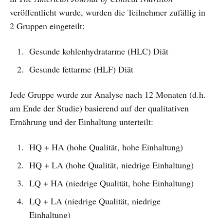
veröffentlicht wurde, wurden die Teilnehmer zufällig in
2 Gruppen eingeteilt:
Gesunde kohlenhydratarme (HLC) Diät
Gesunde fettarme (HLF) Diät
Jede Gruppe wurde zur Analyse nach 12 Monaten (d.h.
am Ende der Studie) basierend auf der qualitativen
Ernährung und der Einhaltung unterteilt:
HQ + HA (hohe Qualität, hohe Einhaltung)
HQ + LA (hohe Qualität, niedrige Einhaltung)
LQ + HA (niedrige Qualität, hohe Einhaltung)
LQ + LA (niedrige Qualität, niedrige
Einhaltung)