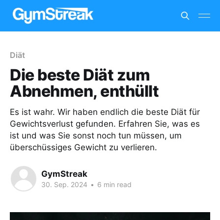
Diät
Die beste Diät zum
Abnehmen, enthüllt
Es ist wahr. Wir haben endlich die beste Diät für
Gewichtsverlust gefunden. Erfahren Sie, was es
ist und was Sie sonst noch tun müssen, um
überschüssiges Gewicht zu verlieren.
GymStreak
30. Sep. 2024
•
6 min read