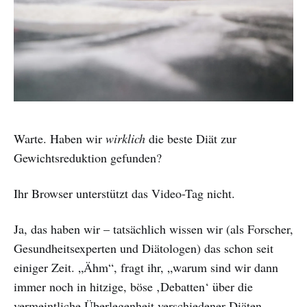
Warte. Haben wir
wirklich
die beste Diät zur
Gewichtsreduktion gefunden?
Ihr Browser unterstützt das Video-Tag nicht.
Ja, das haben wir – tatsächlich wissen wir (als Forscher,
Gesundheitsexperten und Diätologen) das schon seit
einiger Zeit. „Ähm“, fragt ihr, „warum sind wir dann
immer noch in hitzige, böse ‚Debatten‘ über die
vermeintliche Überlegenheit verschiedener Diäten