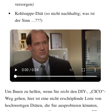
versorgen)
Kohlsuppe-Diät (so nicht nachhaltig; was ist
der Sinn ...???)
Um Ihnen zu helfen, wenn Sie
nicht
den DIY-, „CICO“-
Weg gehen, hier ist eine nicht erschöpfende Liste von
hochwertigen Diäten, die Sie ausprobieren könnten,