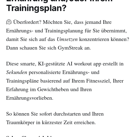
Trainingsplan?
🫠 Überfordert? Möchten Sie, dass jemand Ihre
Ernährungs- und Trainingsplanung für Sie übernimmt,
damit Sie sich auf das
Umsetzen
konzentrieren können?
Dann schauen Sie sich GymStreak an.
Diese smarte, KI-gestützte AI workout app erstellt in
Sekunden
personalisierte Ernährungs- und
Trainingspläne basierend auf Ihrem Fitnessziel, Ihrer
Erfahrung im Gewichtheben und Ihren
Ernährungsvorlieben.
So können Sie sofort durchstarten und Ihren
Traumkörper in kürzester Zeit erreichen.