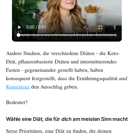
Andere Studien, die verschiedene Diäten - die Keto-
Diät, pflanzenbasierte Diäten und intermittierendes
Fasten - gegeneinander gestellt haben, haben
konsequent festgestellt, dass die Ernährungsqualität
und
Konsistenz
den Ausschlag geben.
Bedeutet?
Wähle eine Diät, die für
dich
am meisten Sinn macht
Setze Prioritäten, eine Diät zu finden, die deinen