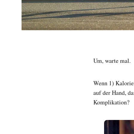
Um, warte mal.
Wenn 1) Kalorien
auf der Hand, da
Komplikation?