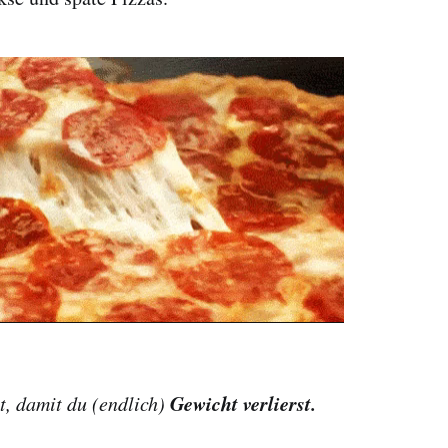
Gewicht verlierst.
ht, damit du (endlich)