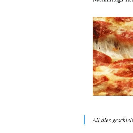
All dies geschie