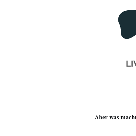
Aber was macht