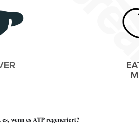
 es, wenn es ATP regeneriert?