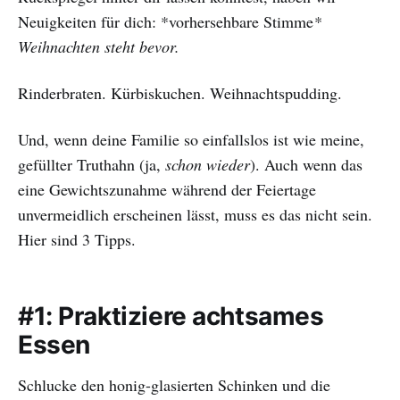
Neuigkeiten für dich: *vorhersehbare Stimme
*
Weihnachten steht bevor.
Rinderbraten. Kürbiskuchen. Weihnachtspudding.
Und, wenn deine Familie so einfallslos ist wie meine,
gefüllter Truthahn (ja,
schon wieder
). Auch wenn das
eine Gewichtszunahme während der Feiertage
unvermeidlich erscheinen lässt, muss es das nicht sein.
Hier sind 3 Tipps.
#1: Praktiziere achtsames
Essen
Schlucke den honig-glasierten Schinken und die