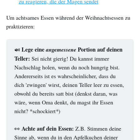
zu reagieren, die der Magen sendet
Um achtsames Essen während der Weihnachtsessen zu
praktizieren:
Lege eine
Portion auf deinen
🍛
angemessene
Teller:
Sei nicht gierig! Du kannst immer
Nachschlag holen, wenn du noch hungrig bist.
Andererseits ist es wahrscheinlicher, dass du
dich 'zwingen' wirst, deinen Teller leer zu essen,
obwohl du bereits satt bist (denkst daran, was
wäre, wenn Oma denkt, du magst ihr Essen
nicht? *schockiert
*
)
Achte auf dein Essen:
👀
Z.B. Stimmen deine
Sinne ab, wenn du in den Apfelkuchen deiner