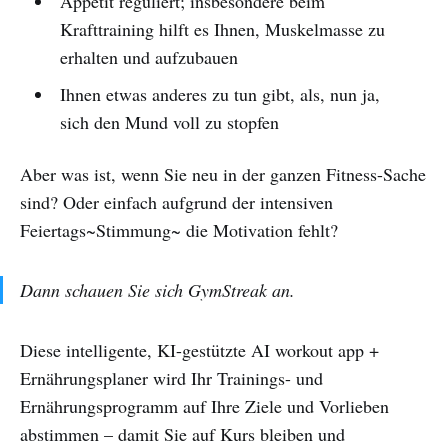
Appetit reguliert; insbesondere beim
Krafttraining hilft es Ihnen, Muskelmasse zu
erhalten und aufzubauen
Ihnen etwas anderes zu tun gibt, als, nun ja,
sich den Mund voll zu stopfen
Aber was ist, wenn Sie neu in der ganzen Fitness-Sache
sind? Oder einfach aufgrund der intensiven
Feiertags~Stimmung~ die Motivation fehlt?
Dann schauen Sie sich GymStreak an.
Diese intelligente, KI-gestützte AI workout app +
Ernährungsplaner wird Ihr Trainings- und
Ernährungsprogramm auf Ihre Ziele und Vorlieben
abstimmen – damit Sie auf Kurs bleiben und