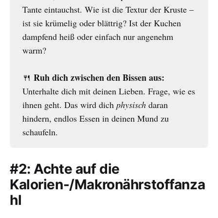
Tante eintauchst. Wie ist die Textur der Kruste –
ist sie krümelig oder blättrig? Ist der Kuchen
dampfend heiß oder einfach nur angenehm
warm?
Ruh dich zwischen den Bissen aus:
🍴
Unterhalte dich mit deinen Lieben. Frage, wie es
ihnen geht. Das wird dich
physisch
daran
hindern, endlos Essen in deinen Mund zu
schaufeln.
#2: Achte auf die
Kalorien-/Makronährstoffanza
hl