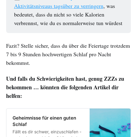
Aktivitätsniveaus tagsüber zu verringern
, was
bedeutet, dass du nicht so viele Kalorien
verbrennst, wie du es normalerweise tun würdest
Fazit? Stelle sicher, dass du über die Feiertage trotzdem
7 bis 9 Stunden hochwertigen Schlaf pro Nacht
bekommst.
Und falls du Schwierigkeiten hast, genug ZZZs zu
bekommen … könnten die folgenden Artikel dir
helfen:
Geheimnisse für einen guten
Schlaf
Fällt es dir schwer, einzuschlafen -