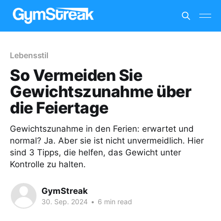
Lebensstil
So Vermeiden Sie
Gewichtszunahme über
die Feiertage
Gewichtszunahme in den Ferien: erwartet und
normal? Ja. Aber sie ist nicht unvermeidlich. Hier
sind 3 Tipps, die helfen, das Gewicht unter
Kontrolle zu halten.
GymStreak
30. Sep. 2024
•
6 min read