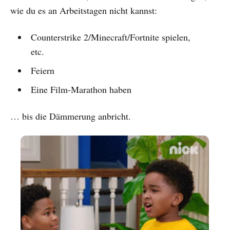
wie du es an Arbeitstagen nicht kannst:
Counterstrike 2/Minecraft/Fortnite spielen,
etc.
Feiern
Eine Film-Marathon haben
… bis die Dämmerung anbricht.