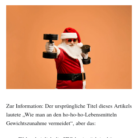
Zur Information: Der ursprüngliche Titel dieses Artikels
lautete „Wie man an den ho-ho-ho-Lebensmitteln
Gewichtszunahme vermeidet“, aber das: