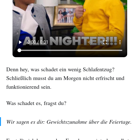
Denn hey, was schadet ein wenig Schlafentzug?
Schließlich musst du am Morgen nicht erfrischt und
funktionierend sein.
Was schadet es, fragst du?
Wir sagen es dir: Gewichtszunahme über die Feiertage.