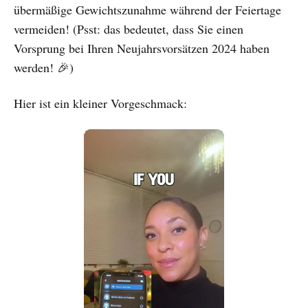
übermäßige Gewichtszunahme während der Feiertage
vermeiden! (Psst: das bedeutet, dass Sie einen
Vorsprung bei Ihren Neujahrsvorsätzen 2024 haben
werden! 🎉)
Hier ist ein kleiner Vorgeschmack: