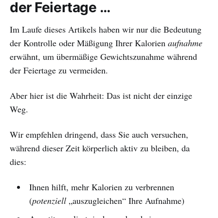
der Feiertage …
Im Laufe dieses Artikels haben wir nur die Bedeutung
der Kontrolle oder Mäßigung Ihrer Kalorien
aufnahme
erwähnt, um übermäßige Gewichtszunahme während
der Feiertage zu vermeiden.
Aber hier ist die Wahrheit: Das ist nicht der einzige
Weg.
Wir empfehlen dringend, dass Sie auch versuchen,
während dieser Zeit körperlich aktiv zu bleiben, da
dies:
Ihnen hilft, mehr Kalorien zu verbrennen
(
potenziell
„auszugleichen“ Ihre Aufnahme)