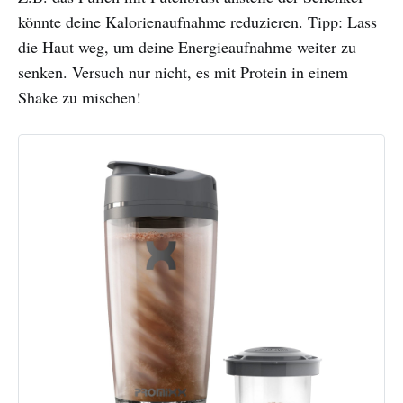
könnte deine Kalorienaufnahme reduzieren. Tipp: Lass
die Haut weg, um deine Energieaufnahme weiter zu
senken. Versuch nur nicht, es mit Protein in einem
Shake zu mischen!