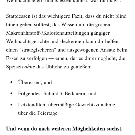
Stattdessen ist das wichtigere Fazit, dass du nicht blind
hineingehen solltest; das Wissen um die groben
Makronährstoff-/Kalorienaufteilungen gängiger
Weihnachtsgerichte und -leckereien kann dir helfen,
einen "strategischeren" und ausgewogenen Ansatz beim
Essen zu verfolgen — einen, der es dir ermöglicht, die
Speisen
ohne
das Übliche zu genießen:
Überessen, und
Folgendes: Schuld + Bedauern, und
Letztendlich, übermäßige Gewichtszunahme
über die Feiertage
Und wenn du nach weiteren Möglichkeiten suchst,