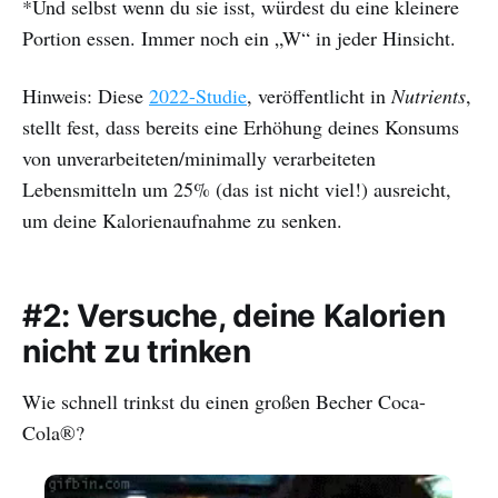
*Und selbst wenn du sie isst, würdest du eine kleinere
Portion essen. Immer noch ein „W“ in jeder Hinsicht.
Hinweis: Diese
2022-Studie
, veröffentlicht in
Nutrients
,
stellt fest, dass bereits eine Erhöhung deines Konsums
von unverarbeiteten/minimally verarbeiteten
Lebensmitteln um 25% (das ist nicht viel!) ausreicht,
um deine Kalorienaufnahme zu senken.
#2: Versuche, deine Kalorien
nicht zu trinken
Wie schnell trinkst du einen großen Becher Coca-
Cola®?