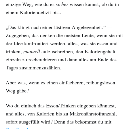
einzige Weg, wie du es
sicher
wissen kannst, ob du in
einem Kaloriendefizit bist.
„Das klingt nach einer lästigen Angelegenheit.“ —
Zugegeben, das denken die meisten Leute, wenn sie mit
der Idee konfrontiert werden, alles, was sie essen und
trinken,
manuell
aufzuschreiben, den Kaloriengehalt
einzeln zu recherchieren und dann alles am Ende des
Tages zusammenzuzählen.
Aber was, wenn es einen einfacheren, reibungslosen
Weg gäbe?
Wo du einfach das Essen/Trinken eingeben könntest,
und alles, von Kalorien bis zu Makronährstoffanzahl,
sofort ausgefüllt wird? Denn das bekommst du mit