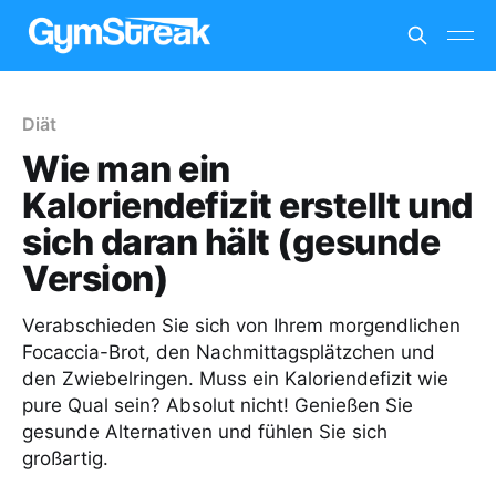
Diät
Wie man ein
Kaloriendefizit erstellt und
sich daran hält (gesunde
Version)
Verabschieden Sie sich von Ihrem morgendlichen
Focaccia-Brot, den Nachmittagsplätzchen und
den Zwiebelringen. Muss ein Kaloriendefizit wie
pure Qual sein? Absolut nicht! Genießen Sie
gesunde Alternativen und fühlen Sie sich
großartig.