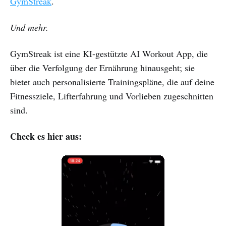
GymStreak
.
Und mehr.
GymStreak ist eine KI-gestützte AI Workout App, die
über die Verfolgung der Ernährung hinausgeht; sie
bietet auch personalisierte Trainingspläne, die auf deine
Fitnessziele, Lifterfahrung und Vorlieben zugeschnitten
sind.
Check es hier aus: