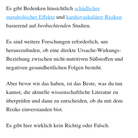
Es gibt Bedenken hinsichtlich
schädlicher
metabolischer Effekte
und
kardiovaskulärer Risiken
basierend auf
beobachtenden
Studien.
Es sind weitere Forschungen erforderlich, um
herauszufinden, ob eine direkte Ursache-Wirkungs-
Beziehung zwischen nicht-nutritiven Süßstoffen und
negativen gesundheitlichen Folgen besteht.
Aber bevor wir das haben, ist das Beste, was du tun
kannst, die aktuelle wissenschaftliche Literatur zu
überprüfen und dann zu entscheiden, ob du mit dem
Risiko einverstanden bist.
Es gibt hier wirklich kein Richtig oder Falsch.