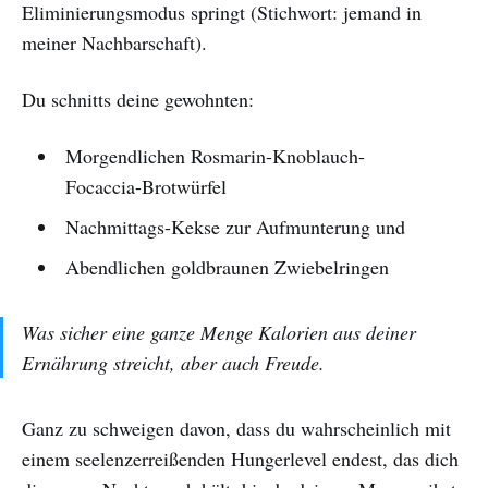
Eliminierungsmodus springt (Stichwort: jemand in
meiner Nachbarschaft).
Du schnitts deine gewohnten:
Morgendlichen Rosmarin-Knoblauch-
Focaccia-Brotwürfel
Nachmittags-Kekse zur Aufmunterung und
Abendlichen goldbraunen Zwiebelringen
Was sicher eine ganze Menge Kalorien aus deiner
Ernährung streicht, aber auch
Freude
.
Ganz zu schweigen davon, dass du wahrscheinlich mit
einem seelenzerreißenden Hungerlevel endest, das dich