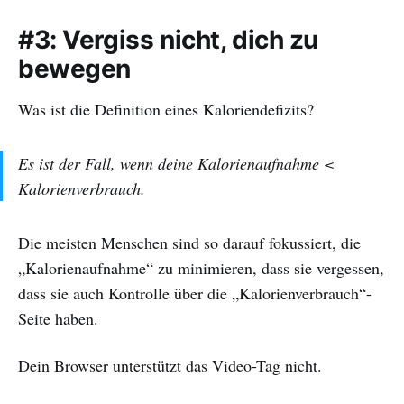
#3: Vergiss nicht, dich zu
bewegen
Was ist die Definition eines Kaloriendefizits?
Es ist der Fall, wenn deine Kalorienaufnahme <
Kalorienverbrauch.
Die meisten Menschen sind so darauf fokussiert, die
„Kalorienaufnahme“ zu minimieren, dass sie vergessen,
dass sie auch Kontrolle über die „Kalorienverbrauch“-
Seite haben.
Dein Browser unterstützt das Video-Tag nicht.