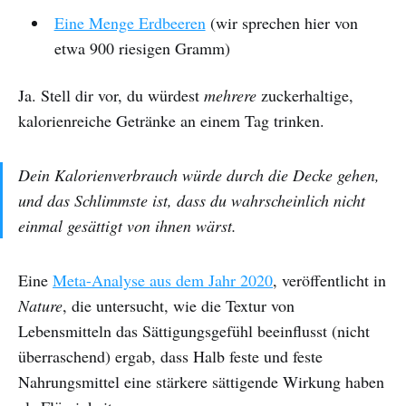
Eine Menge Erdbeeren
(wir sprechen hier von
etwa 900 riesigen Gramm)
Ja. Stell dir vor, du würdest
mehrere
zuckerhaltige,
kalorienreiche Getränke an einem Tag trinken.
Dein Kalorienverbrauch würde durch die Decke gehen,
und das Schlimmste ist, dass du wahrscheinlich nicht
einmal gesättigt von ihnen wärst.
Eine
Meta-Analyse aus dem Jahr 2020
, veröffentlicht in
Nature
, die untersucht, wie die Textur von
Lebensmitteln das Sättigungsgefühl beeinflusst (nicht
überraschend) ergab, dass Halb feste und feste
Nahrungsmittel eine stärkere sättigende Wirkung haben