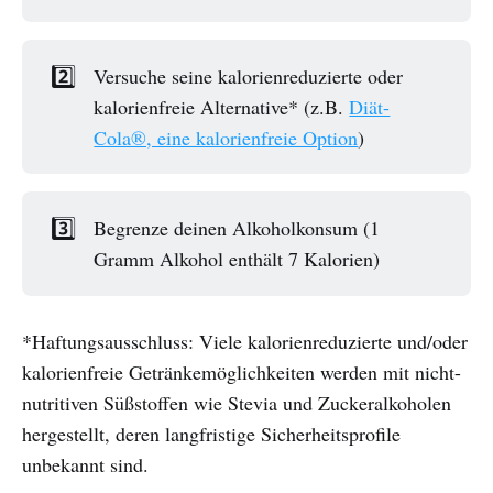
2️⃣
Versuche seine kalorienreduzierte oder
kalorienfreie Alternative* (z.B.
Diät-
Cola®, eine kalorienfreie Option
)
3️⃣
Begrenze deinen Alkoholkonsum (1
Gramm Alkohol enthält 7 Kalorien)
*Haftungsausschluss: Viele kalorienreduzierte und/oder
kalorienfreie Getränkemöglichkeiten werden mit nicht-
nutritiven Süßstoffen wie Stevia und Zuckeralkoholen
hergestellt, deren langfristige Sicherheitsprofile
unbekannt sind.