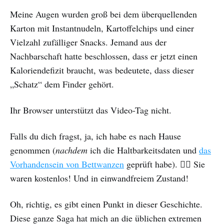
Meine Augen wurden groß bei dem überquellenden
Karton mit Instantnudeln, Kartoffelchips und einer
Vielzahl zufälliger Snacks. Jemand aus der
Nachbarschaft hatte beschlossen, dass er jetzt einen
Kaloriendefizit braucht, was bedeutete, dass dieser
„Schatz“ dem Finder gehört.
Ihr Browser unterstützt das Video-Tag nicht.
Falls du dich fragst, ja, ich habe es nach Hause
genommen (
nachdem
ich die Haltbarkeitsdaten und
das
Vorhandensein von Bettwanzen
geprüft habe). 🤷‍♀️ Sie
waren kostenlos! Und in einwandfreiem Zustand!
Oh, richtig, es gibt einen Punkt in dieser Geschichte.
Diese ganze Saga hat mich an die üblichen extremen