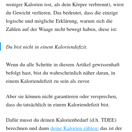
weniger Kalorien isst, als dein Körper verbrennt), wirst
du Gewicht verlieren. Das bedeutet, dass die einzige
logische und mögliche Erklärung, warum sich die
Zahlen auf der Waage nicht bewegt haben, diese ist:
Du bist nicht in einem Kaloriendefizit.
Wenn du alle Schritte in diesem Artikel gewissenhaft
befolgt hast, bist du wahrscheinlich näher daran, in
einem Kaloriendefizit zu sein als zuvor.
Aber sie können nicht garantieren oder versprechen,
dass du tatsächlich in einem Kaloriendefizit bist.
Dafür musst du deinen Kalorienbedarf (d.h. TDEE)
berechnen und dann
deine Kalorien zählen
; das ist der