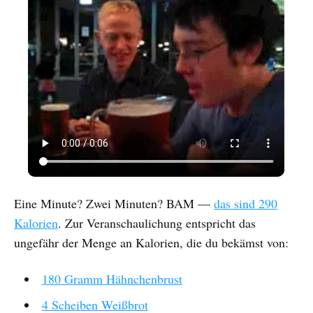
Eine Minute? Zwei Minuten? BAM —
das sind 290
Kalorien
. Zur Veranschaulichung entspricht das
ungefähr der Menge an Kalorien, die du bekämst von:
180 Gramm Hähnchenbrust
4 Scheiben Weißbrot