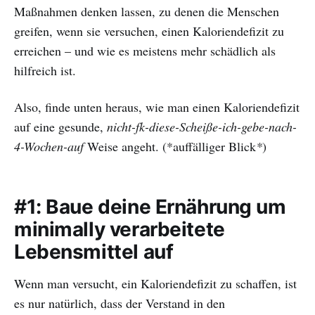
Maßnahmen denken lassen, zu denen die Menschen
greifen, wenn sie versuchen, einen Kaloriendefizit zu
erreichen – und wie es meistens mehr schädlich als
hilfreich ist.
Also, finde unten heraus, wie man einen Kaloriendefizit
auf eine gesunde,
nicht-fk-diese-Scheiße-ich-gebe-nach-
4-Wochen-auf
Weise angeht. (*auffälliger Blick
*
)
#1: Baue deine Ernährung um
minimally verarbeitete
Lebensmittel auf
Wenn man versucht, ein Kaloriendefizit zu schaffen, ist
es nur natürlich, dass der Verstand in den