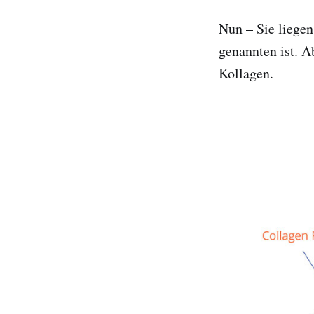
Nun – Sie liegen
genannten ist. A
Kollagen.