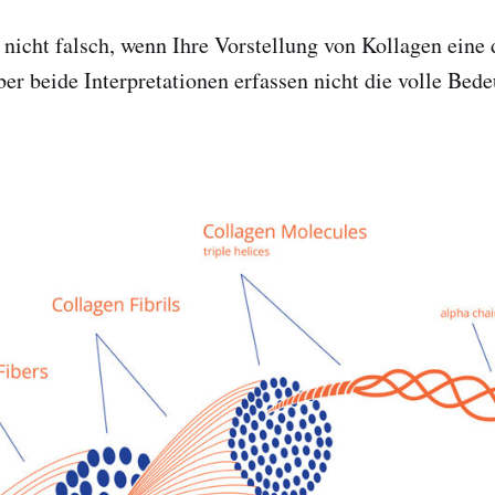
 nicht falsch, wenn Ihre Vorstellung von Kollagen eine
ber beide Interpretationen erfassen nicht die volle Bed