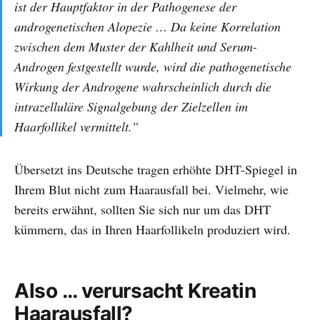
ist der Hauptfaktor in der Pathogenese der
androgenetischen Alopezie … Da keine Korrelation
zwischen dem Muster der Kahlheit und Serum-
Androgen festgestellt wurde, wird die pathogenetische
Wirkung der Androgene wahrscheinlich durch die
intrazelluläre Signalgebung der Zielzellen im
Haarfollikel vermittelt.”
Übersetzt ins Deutsche tragen erhöhte DHT-Spiegel in
Ihrem Blut nicht zum Haarausfall bei. Vielmehr, wie
bereits erwähnt, sollten Sie sich nur um das DHT
kümmern, das in Ihren Haarfollikeln produziert wird.
Also … verursacht Kreatin
Haarausfall?