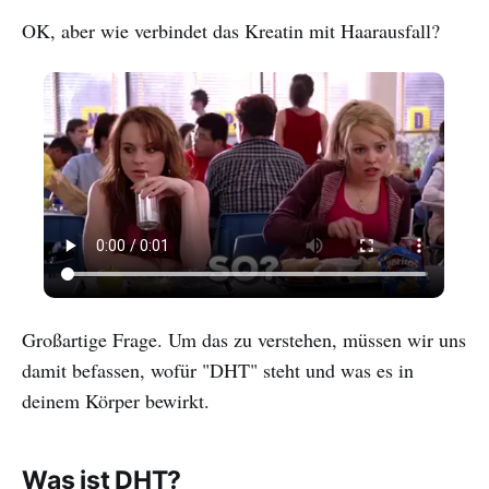
OK, aber wie verbindet das Kreatin mit Haarausfall?
Großartige Frage. Um das zu verstehen, müssen wir uns
damit befassen, wofür "DHT" steht und was es in
deinem Körper bewirkt.
Was ist DHT?