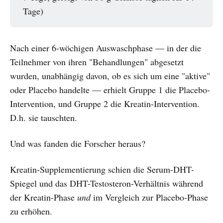
Tage)
Nach einer 6-wöchigen Auswaschphase — in der die
Teilnehmer von ihren "Behandlungen" abgesetzt
wurden, unabhängig davon, ob es sich um eine "aktive"
oder Placebo handelte — erhielt Gruppe 1 die Placebo-
Intervention, und Gruppe 2 die Kreatin-Intervention.
D.h. sie tauschten.
Und was fanden die Forscher heraus?
Kreatin-Supplementierung schien die Serum-DHT-
Spiegel und das DHT-Testosteron-Verhältnis während
der Kreatin-Phase
und
im Vergleich zur Placebo-Phase
zu erhöhen.