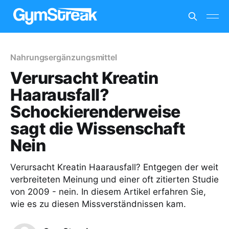
Nahrungsergänzungsmittel
Verursacht Kreatin
Haarausfall?
Schockierenderweise
sagt die Wissenschaft
Nein
Verursacht Kreatin Haarausfall? Entgegen der weit
verbreiteten Meinung und einer oft zitierten Studie
von 2009 - nein. In diesem Artikel erfahren Sie,
wie es zu diesen Missverständnissen kam.