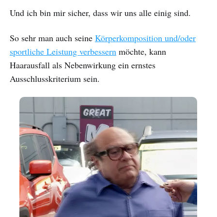
Und ich bin mir sicher, dass wir uns alle einig sind.
So sehr man auch seine
Körperkomposition und/oder
sportliche Leistung verbessern
möchte, kann
Haarausfall als Nebenwirkung ein ernstes
Ausschlusskriterium sein.