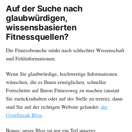
Auf der Suche nach
glaubwürdigen,
wissensbasierten
Fitnessquellen?
Die Fitnessbranche stinkt nach schlechter Wissenschaft
und Fehlinformationen.
Wenn Sie glaubwürdige, hochwertige Informationen
wünschen, die es Ihnen ermöglichen, schneller
Fortschritte auf Ihrem Fitnessweg zu machen (anstatt
Sie zurückzuhalten oder auf der Stelle zu treten), dann
sind Sie auf der richtigen Website gelandet:
der
GymStreak Blog
.
Bonus: unser Blog ist nur ein Teil unseres