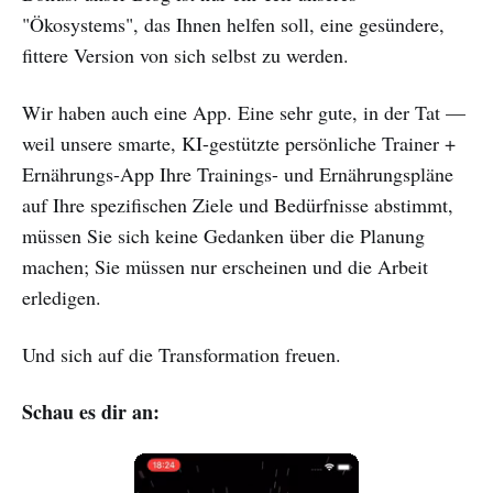
"Ökosystems", das Ihnen helfen soll, eine gesündere,
fittere Version von sich selbst zu werden.
Wir haben auch eine App. Eine sehr gute, in der Tat —
weil unsere smarte, KI-gestützte persönliche Trainer +
Ernährungs-App Ihre Trainings- und Ernährungspläne
auf Ihre spezifischen Ziele und Bedürfnisse abstimmt,
müssen Sie sich keine Gedanken über die Planung
machen; Sie müssen nur erscheinen und die Arbeit
erledigen.
Und sich auf die Transformation freuen.
Schau es dir an: