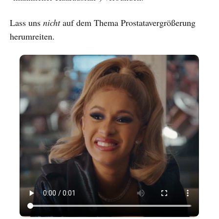
Lass uns
nicht
auf dem Thema Prostatavergrößerung
herumreiten.