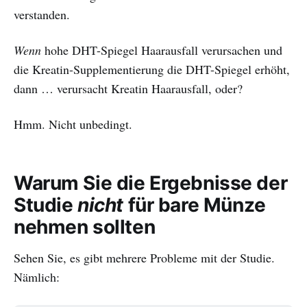
verstanden.
Wenn
hohe DHT-Spiegel Haarausfall verursachen und
die Kreatin-Supplementierung die DHT-Spiegel erhöht,
dann … verursacht Kreatin Haarausfall, oder?
Hmm. Nicht unbedingt.
Warum Sie die Ergebnisse der
Studie
nicht
für bare Münze
nehmen sollten
Sehen Sie, es gibt mehrere Probleme mit der Studie.
Nämlich: