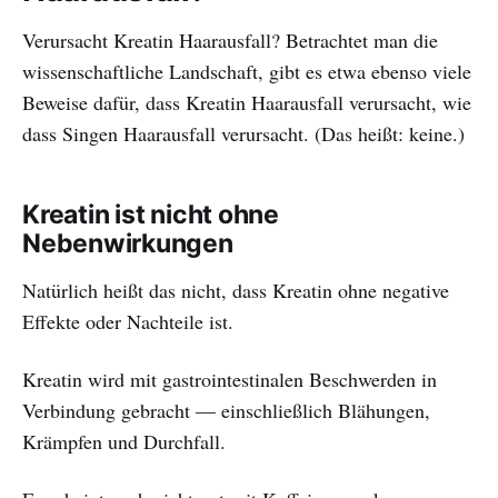
Verursacht Kreatin Haarausfall? Betrachtet man die
wissenschaftliche Landschaft, gibt es etwa ebenso viele
Beweise dafür, dass Kreatin Haarausfall verursacht, wie
dass Singen Haarausfall verursacht. (Das heißt: keine.)
Kreatin ist nicht ohne
Nebenwirkungen
Natürlich heißt das nicht, dass Kreatin ohne negative
Effekte oder Nachteile ist.
Kreatin wird mit gastrointestinalen Beschwerden in
Verbindung gebracht — einschließlich Blähungen,
Krämpfen und Durchfall.