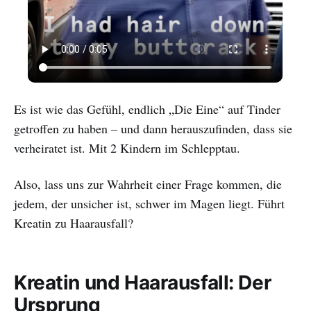
Es ist wie das Gefühl, endlich „Die Eine“ auf Tinder
getroffen zu haben – und dann herauszufinden, dass sie
verheiratet ist. Mit 2 Kindern im Schlepptau.
Also, lass uns zur Wahrheit einer Frage kommen, die
jedem, der unsicher ist, schwer im Magen liegt. Führt
Kreatin zu Haarausfall?
Kreatin und Haarausfall: Der
Ursprung