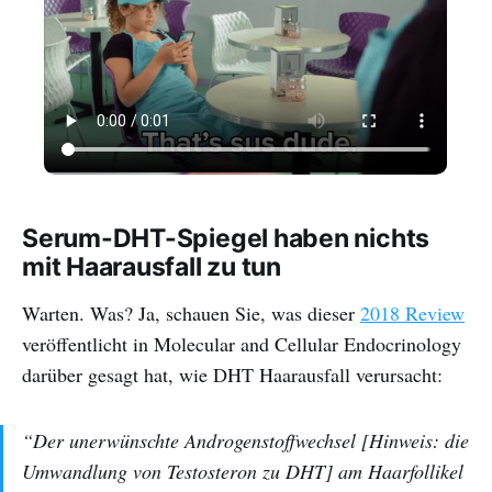
Serum-DHT-Spiegel haben nichts
mit Haarausfall zu tun
Warten. Was? Ja, schauen Sie, was dieser
2018 Review
veröffentlicht in Molecular and Cellular Endocrinology
darüber gesagt hat, wie DHT Haarausfall verursacht:
“Der unerwünschte Androgenstoffwechsel [Hinweis: die
Umwandlung von Testosteron zu DHT] am Haarfollikel