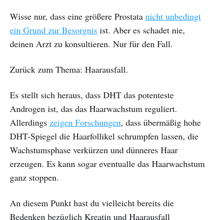
Wisse nur, dass eine größere Prostata
nicht unbedingt
ein Grund zur Besorgnis
ist. Aber es schadet nie,
deinen Arzt zu konsultieren. Nur für den Fall.
Zurück zum Thema: Haarausfall.
Es stellt sich heraus, dass DHT das potenteste
Androgen ist, das das Haarwachstum reguliert.
Allerdings
zeigen Forschungen
, dass übermäßig hohe
DHT-Spiegel die Haarfollikel schrumpfen lassen, die
Wachstumsphase verkürzen und dünneres Haar
erzeugen. Es kann sogar eventualle das Haarwachstum
ganz stoppen.
An diesem Punkt hast du vielleicht bereits die
Bedenken bezüglich Kreatin und Haarausfall