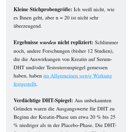
Kleine Stichprobengröße:
Ich weiß nicht, wie
es Ihnen geht, aber n = 20 ist nicht sehr
überzeugend.
Ergebnisse
nicht repliziert:
wurden
Schlimmer
noch, andere Forschungen (bisher 12 Studien),
die die Auswirkungen von Kreatin auf Serum-
DHT und/oder Testosteronspiegel gemessen
haben, haben
im Allgemeinen
wenig
Wirkung
festgestellt
.
Verdächtige DHT-Spiegel:
Aus unbekannten
Gründen waren die Ausgangswerte für DHT zu
Beginn der Kreatin-Phase um etwa 20 % bis 25
% niedriger als in der Placebo-Phase. Die DHT-