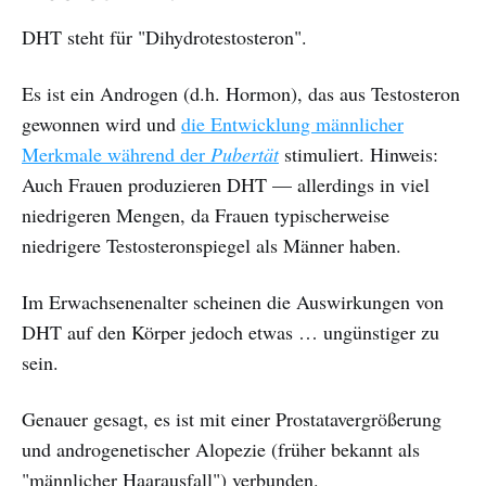
DHT steht für "Dihydrotestosteron".
Es ist ein Androgen (d.h. Hormon), das aus Testosteron
gewonnen wird und
die Entwicklung männlicher
Merkmale während der
Pubertät
stimuliert. Hinweis:
Auch Frauen produzieren DHT — allerdings in viel
niedrigeren Mengen, da Frauen typischerweise
niedrigere Testosteronspiegel als Männer haben.
Im Erwachsenenalter scheinen die Auswirkungen von
DHT auf den Körper jedoch etwas … ungünstiger zu
sein.
Genauer gesagt, es ist mit einer Prostatavergrößerung
und androgenetischer Alopezie (früher bekannt als
"männlicher Haarausfall") verbunden.