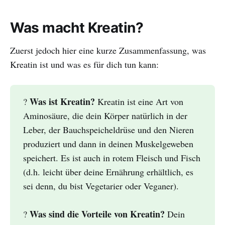
Was macht Kreatin?
Zuerst jedoch hier eine kurze Zusammenfassung, was
Kreatin ist und was es für dich tun kann:
Was ist Kreatin?
?
Kreatin ist eine Art von
Aminosäure, die dein Körper natürlich in der
Leber, der Bauchspeicheldrüse und den Nieren
produziert und dann in deinen Muskelgeweben
speichert. Es ist auch in rotem Fleisch und Fisch
(d.h. leicht über deine Ernährung erhältlich, es
sei denn, du bist Vegetarier oder Veganer).
Was sind die Vorteile von Kreatin?
?
Dein