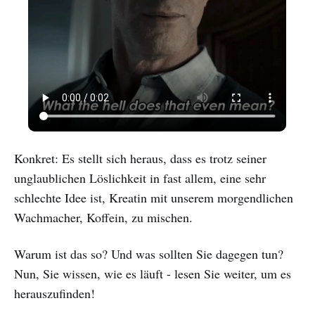
Konkret: Es stellt sich heraus, dass es trotz seiner
unglaublichen Löslichkeit in fast allem, eine sehr
schlechte Idee ist, Kreatin mit unserem morgendlichen
Wachmacher, Koffein, zu mischen.
Warum ist das so? Und was sollten Sie dagegen tun?
Nun, Sie wissen, wie es läuft - lesen Sie weiter, um es
herauszufinden!