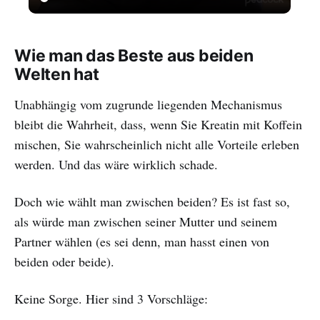
Wie man das Beste aus beiden
Welten hat
Unabhängig vom zugrunde liegenden Mechanismus
bleibt die Wahrheit, dass, wenn Sie Kreatin mit Koffein
mischen, Sie wahrscheinlich nicht alle Vorteile erleben
werden. Und das wäre wirklich schade.
Doch wie wählt man zwischen beiden? Es ist fast so,
als würde man zwischen seiner Mutter und seinem
Partner wählen (es sei denn, man hasst einen von
beiden oder beide).
Keine Sorge. Hier sind 3 Vorschläge: