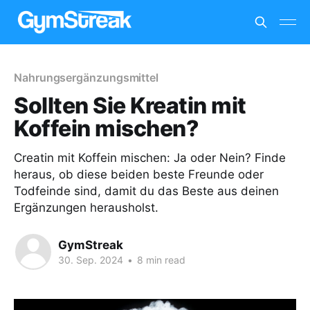
Nahrungsergänzungsmittel
Sollten Sie Kreatin mit
Koffein mischen?
Creatin mit Koffein mischen: Ja oder Nein? Finde
heraus, ob diese beiden beste Freunde oder
Todfeinde sind, damit du das Beste aus deinen
Ergänzungen herausholst.
GymStreak
30. Sep. 2024
•
8 min read