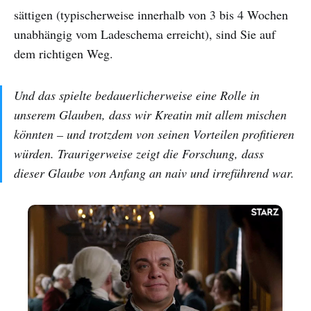
sättigen (typischerweise innerhalb von 3 bis 4 Wochen
unabhängig vom Ladeschema erreicht), sind Sie auf
dem richtigen Weg.
Und das spielte bedauerlicherweise eine Rolle in
unserem Glauben, dass wir Kreatin mit allem mischen
könnten – und trotzdem von seinen Vorteilen profitieren
würden. Traurigerweise zeigt die Forschung, dass
dieser Glaube von Anfang an naiv und irreführend war.