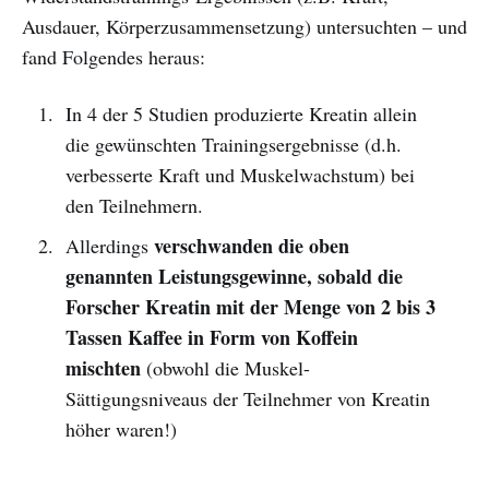
Ausdauer, Körperzusammensetzung) untersuchten – und
fand Folgendes heraus:
In 4 der 5 Studien produzierte Kreatin allein
die gewünschten Trainingsergebnisse (d.h.
verbesserte Kraft und Muskelwachstum) bei
den Teilnehmern.
verschwanden die oben
Allerdings
genannten Leistungsgewinne, sobald die
Forscher Kreatin mit der Menge von 2 bis 3
Tassen Kaffee in Form von Koffein
mischten
(obwohl die Muskel-
Sättigungsniveaus der Teilnehmer von Kreatin
höher waren!)