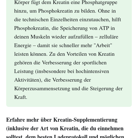
Körper fügt dem Kreatin eine Phosphatgruppe
hinzu, um Phosphokreatin zu bilden. Ohne in
die technischen Einzelheiten einzutauchen, hilft
Phosphokreatin, die Speicherung von ATP in
deinen Muskeln wieder aufzufüllen – zelluläre
Energie – damit sie schneller mehr "Arbeit"
leisten können. Zu den Vorteilen von Kreatin
gehören die Verbesserung der sportlichen
Leistung (insbesondere bei hochintensiven
Aktivitäten), die Verbesserung der
Körperzusammensetzung und die Steigerung der
Kraft.
Erfahre mehr über Kreatin-Supplementierung
(inklusive der Art von Kreatin, die du einnehmen
solltest, dem besten Ladeprotokoll und möglichen