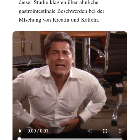
dieser Studie klagten über ähnliche
gastrointestinale Beschwerden bei der
Mischung von Kreatin und Koffein.