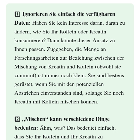
Ignorieren Sie einfach die verfügbaren
1️⃣
Daten:
Haben Sie kein Interesse daran, daran zu
ändern, wie Sie Ihr Koffein oder Kreatin
konsumieren? Dann könnte dieser Ansatz zu
Ihnen passen. Zugegeben, die Menge an
Forschungsarbeiten zur Beziehung zwischen der
Mischung von Kreatin und Koffein (obwohl sie
zunimmt) ist immer noch klein. Sie sind bestens
gerüstet, wenn Sie mit den potenziellen
Abstrichen einverstanden sind, solange Sie noch
Kreatin mit Koffein mischen können.
„Mischen“ kann verschiedene Dinge
2️⃣
bedeuten:
Ähm, was? Das bedeutet einfach,
dass Sie Ihr Koffein und Ihr Kreatin zu