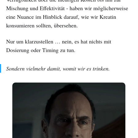
Mischung und Effektivität - haben wir möglicherweise
eine Nuance im Hinblick darauf, wie wir Kreatin
konsumieren sollten, übersehen.
Nur um klarzustellen … nein, es hat nichts mit
Dosierung oder Timing zu tun.
Sondern vielmehr damit, womit wir es trinken.