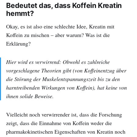
Bedeutet das, dass Koffein Kreatin
hemmt?
Okay, es ist also eine schlechte Idee, Kreatin mit
Koffein zu mischen – aber warum? Was ist die
Erklärung?
Hier wird es verwirrend: Obwohl es zahlreiche
vorgeschlagene Theorien gibt (von Koffeinentzug über
die Störung der Muskelentspannungszeit bis zu den
harntreibenden Wirkungen von Koffein), hat keine von
ihnen solide Beweise.
Vielleicht noch verwirrender ist, dass die Forschung
zeigt, dass die Einnahme von Koffein weder die
pharmakokinetischen Eigenschaften von Kreatin noch