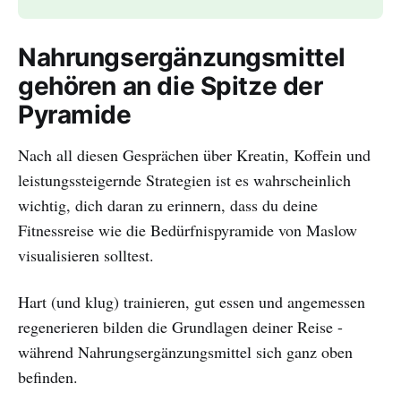
Nahrungsergänzungsmittel
gehören an die Spitze der
Pyramide
Nach all diesen Gesprächen über Kreatin, Koffein und
leistungssteigernde Strategien ist es wahrscheinlich
wichtig, dich daran zu erinnern, dass du deine
Fitnessreise wie die Bedürfnispyramide von Maslow
visualisieren solltest.
Hart (und klug) trainieren, gut essen und angemessen
regenerieren bilden die Grundlagen deiner Reise -
während Nahrungsergänzungsmittel sich ganz oben
befinden.