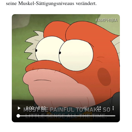
seine Muskel-Sättigungsniveaus verändert.