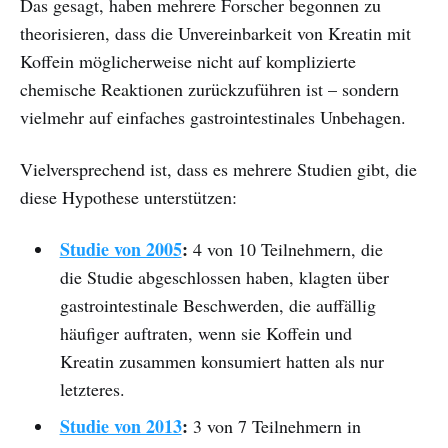
Das gesagt, haben mehrere Forscher begonnen zu
theorisieren, dass die Unvereinbarkeit von Kreatin mit
Koffein möglicherweise nicht auf komplizierte
chemische Reaktionen zurückzuführen ist – sondern
vielmehr auf einfaches gastrointestinales Unbehagen.
Vielversprechend ist, dass es mehrere Studien gibt, die
diese Hypothese unterstützen:
Studie von 2005
:
4 von 10 Teilnehmern, die
die Studie abgeschlossen haben, klagten über
gastrointestinale Beschwerden, die auffällig
häufiger auftraten, wenn sie Koffein und
Kreatin zusammen konsumiert hatten als nur
letzteres.
Studie von 2013
:
3 von 7 Teilnehmern in