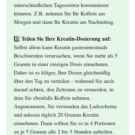
unterschiedlichen Tageszeiten konsumieren
könnten. Z.B. nehmen Sie Ihr Koffein am
Morgen und dann Ihr Kreatin am Nachmittag.
Teilen Sie Ihre Kreatin-Dosierung auf:
3️⃣
Selbst allein kann Kreatin gastrointestinale
Beschwerden verursachen, wenn Sie mehr als 5
Gramm in einer einzigen Dosis einnehmen.
Daher ist es klüger, Ihre Dosen gleichmäßig
über den Tag zu verteilen – während Sie auch
darauf achten, den Zeitraum zu vermeiden, in
dem Sie ebenfalls Koffein nehmen.
Angenommen, Sie verwenden das Ladeschema
und müssen täglich 20 Gramm Kreatin
einnehmen. Dann sollten Sie es in 4 Portionen
zu je 5 Gramm alle 2 bis 3 Stunden aufteilen.