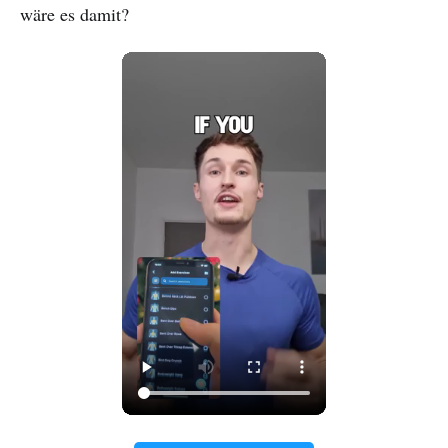
wäre es damit?