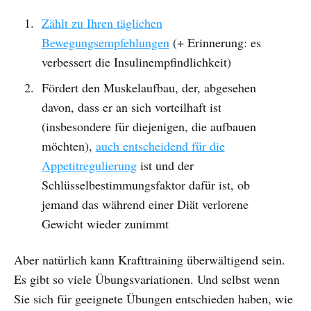
Zählt zu Ihren täglichen
Bewegungsempfehlungen
(+ Erinnerung: es
verbessert die Insulinempfindlichkeit)
Fördert den Muskelaufbau, der, abgesehen
davon, dass er an sich vorteilhaft ist
(insbesondere für diejenigen, die aufbauen
möchten),
auch entscheidend für die
Appetitregulierung
ist und der
Schlüsselbestimmungsfaktor dafür ist, ob
jemand das während einer Diät verlorene
Gewicht wieder zunimmt
Aber natürlich kann Krafttraining überwältigend sein.
Es gibt so viele Übungsvariationen. Und selbst wenn
Sie sich für geeignete Übungen entschieden haben, wie