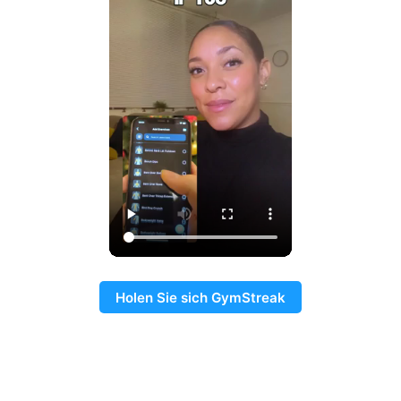
Holen Sie sich GymStreak