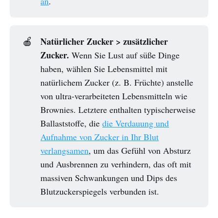
an
.
Natürlicher Zucker > zusätzlicher
🍎
Zucker.
Wenn Sie Lust auf süße Dinge
haben, wählen Sie Lebensmittel mit
natürlichem Zucker (z. B. Früchte) anstelle
von ultra-verarbeiteten Lebensmitteln wie
Brownies. Letztere enthalten typischerweise
Ballaststoffe, die
die Verdauung und
Aufnahme von Zucker in Ihr Blut
verlangsamen
, um das Gefühl von Absturz
und Ausbrennen zu verhindern, das oft mit
massiven Schwankungen und Dips des
Blutzuckerspiegels verbunden ist.