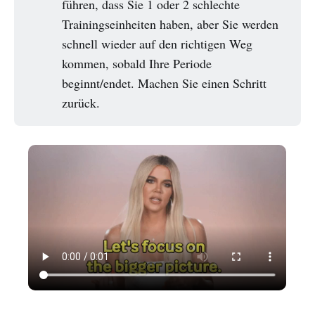
führen, dass Sie 1 oder 2 schlechte
Trainingseinheiten haben, aber Sie werden
schnell wieder auf den richtigen Weg
kommen, sobald Ihre Periode
beginnt/endet. Machen Sie einen Schritt
zurück.