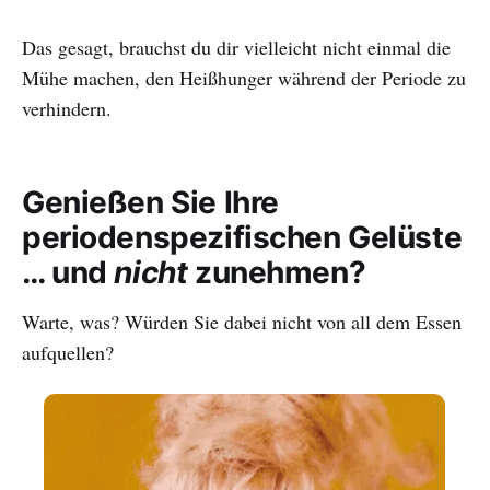
Das gesagt, brauchst du dir vielleicht nicht einmal die
Mühe machen, den Heißhunger während der Periode zu
verhindern.
Genießen Sie Ihre
periodenspezifischen Gelüste
… und
nicht
zunehmen?
Warte, was? Würden Sie dabei nicht von all dem Essen
aufquellen?