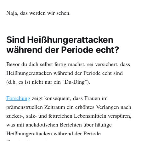
Naja, das werden wir sehen.
Sind Heißhungerattacken
während der Periode echt?
Bevor du dich selbst fertig machst, sei versichert, dass
Heißhungerattacken während der Periode echt sind
(d.h. es ist nicht nur ein "Du-Ding").
Forschung
zeigt konsequent, dass Frauen im
prämenstruellen Zeitraum ein erhöhtes Verlangen nach
zucker-, salz- und fettreichen Lebensmitteln verspüren,
was mit anekdotischen Berichten über häufige
Heißhungerattacken während der Periode