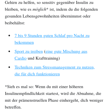
Gehirn zu helfen, so sensitiv gegenüber Insulin zu
bleiben, wie es
möglich
* ist, indem du die folgenden
gesunden Lebensgewohnheiten übernimmst oder
beibehältst:
7 bis 9 Stunden guten Schlaf pro Nacht zu
bekommen
Sport zu treiben
(
eine gute Mischung aus
Cardio
und Krafttraining)
Techniken zum Stressmanagement zu nutzen,
die für dich funktionieren
*Sieh es mal so: Wenn du mit einer höheren
Insulinempfindlichkeit startest, wird die Abnahme, die
mit der prämenstruellen Phase einhergeht, dich weniger
betreffen.