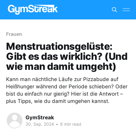
Frauen
Menstruationsgelüste:
Gibt es das wirklich? (Und
wie man damit umgeht)
Kann man nächtliche Läufe zur Pizzabude auf
Heißhunger während der Periode schieben? Oder
bist du einfach nur gierig? Hier ist die Antwort –
plus Tipps, wie du damit umgehen kannst.
GymStreak
30. Sep. 2024
•
6 min read