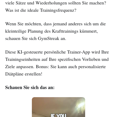
viele Sätze und Wiederholungen sollten Sie machen?
Was ist die ideale Trainingsfrequenz?
Wenn Sie möchten, dass jemand anderes sich um die
kleinteilige Planung des Krafttrainings kümmert,
schauen Sie sich GymStreak an.
Diese KI-gesteuerte persönliche Trainer-App wird Ihre
Trainingseinheiten auf Ihre spezifischen Vorlieben und
Ziele anpassen. Bonus: Sie kann auch personalisierte
Diätpläne erstellen!
Schauen Sie sich das an: