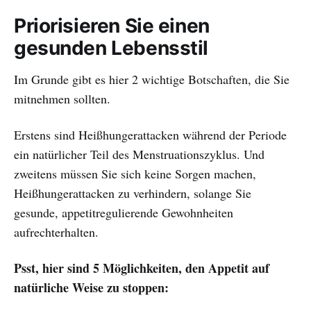
Priorisieren Sie einen
gesunden Lebensstil
Im Grunde gibt es hier 2 wichtige Botschaften, die Sie
mitnehmen sollten.
Erstens sind Heißhungerattacken während der Periode
ein natürlicher Teil des Menstruationszyklus. Und
zweitens müssen Sie sich keine Sorgen machen,
Heißhungerattacken zu verhindern, solange Sie
gesunde, appetitregulierende Gewohnheiten
aufrechterhalten.
Psst, hier sind 5 Möglichkeiten, den Appetit auf
natürliche Weise zu stoppen: