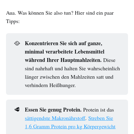
Aua. Was können Sie also tun? Hier sind ein paar
Tipps:
Konzentrieren Sie sich auf ganze,
🥘
minimal verarbeitete Lebensmittel
während Ihrer Hauptmahlzeiten.
Diese
sind nahrhaft und halten Sie wahrscheinlich
länger zwischen den Mahlzeiten satt und
verhindern Heißhunger.
Essen Sie genug Protein.
🥩
Protein ist das
sättigendste Makronährstoff
.
Streben Sie
1,6 Gramm Protein pro kg Körpergewicht