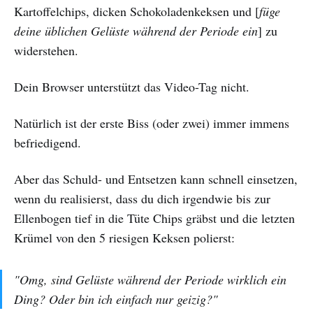
Kartoffelchips, dicken Schokoladenkeksen und [
füge
deine üblichen Gelüste während der Periode ein
] zu
widerstehen.
Dein Browser unterstützt das Video-Tag nicht.
Natürlich ist der erste Biss (oder zwei) immer immens
befriedigend.
Aber das Schuld- und Entsetzen kann schnell einsetzen,
wenn du realisierst, dass du dich irgendwie bis zur
Ellenbogen tief in die Tüte Chips gräbst und die letzten
Krümel von den 5 riesigen Keksen polierst:
"Omg, sind Gelüste während der Periode wirklich ein
Ding? Oder bin ich einfach nur geizig?"