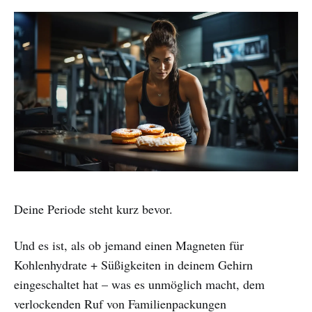
Deine Periode steht kurz bevor.
Und es ist, als ob jemand einen Magneten für
Kohlenhydrate + Süßigkeiten in deinem Gehirn
eingeschaltet hat – was es unmöglich macht, dem
verlockenden Ruf von Familienpackungen