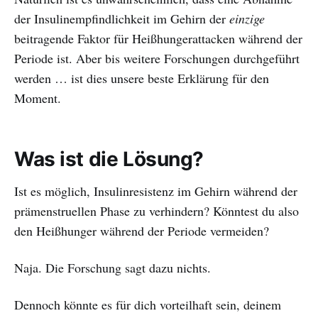
der Insulinempfindlichkeit im Gehirn der
einzige
beitragende Faktor für Heißhungerattacken während der
Periode ist. Aber bis weitere Forschungen durchgeführt
werden … ist dies unsere beste Erklärung für den
Moment.
Was ist die Lösung?
Ist es möglich, Insulinresistenz im Gehirn während der
prämenstruellen Phase zu verhindern? Könntest du also
den Heißhunger während der Periode vermeiden?
Naja. Die Forschung sagt dazu nichts.
Dennoch könnte es für dich vorteilhaft sein, deinem