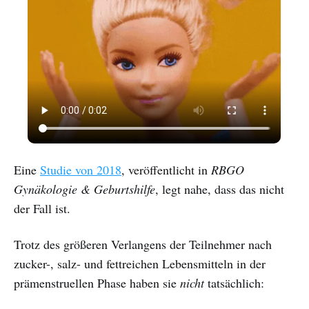
Eine
Studie von 2018
, veröffentlicht in
RBGO
Gynäkologie & Geburtshilfe
, legt nahe, dass das nicht
der Fall ist.
Trotz des größeren Verlangens der Teilnehmer nach
zucker-, salz- und fettreichen Lebensmitteln in der
prämenstruellen Phase haben sie
nicht
tatsächlich: