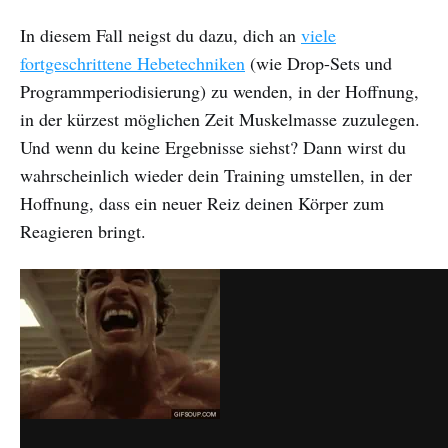
In diesem Fall neigst du dazu, dich an
viele
fortgeschrittene Hebetechniken
(wie Drop-Sets und
Programmperiodisierung) zu wenden, in der Hoffnung,
in der kürzest möglichen Zeit Muskelmasse zuzulegen.
Und wenn du keine Ergebnisse siehst? Dann wirst du
wahrscheinlich wieder dein Training umstellen, in der
Hoffnung, dass ein neuer Reiz deinen Körper zum
Reagieren bringt.