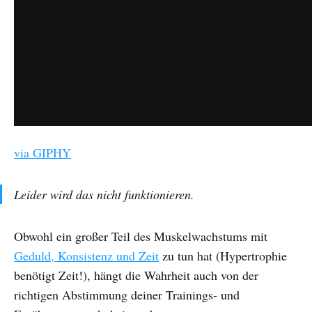
via GIPHY
Leider wird das nicht funktionieren.
Obwohl ein großer Teil des Muskelwachstums mit
Geduld, Konsistenz und Zeit
zu tun hat (Hypertrophie
benötigt Zeit!), hängt die Wahrheit auch von der
richtigen Abstimmung deiner Trainings- und