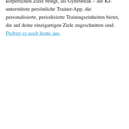
körperlichen Ziele bringt, als GymStreak – die KI-
unterstützte persönliche Trainer-App, die
personalisierte, periodisierte Trainingseinheiten bietet,
die auf deine einzigartigen Ziele zugeschnitten sind.
Probier es noch heute aus
.