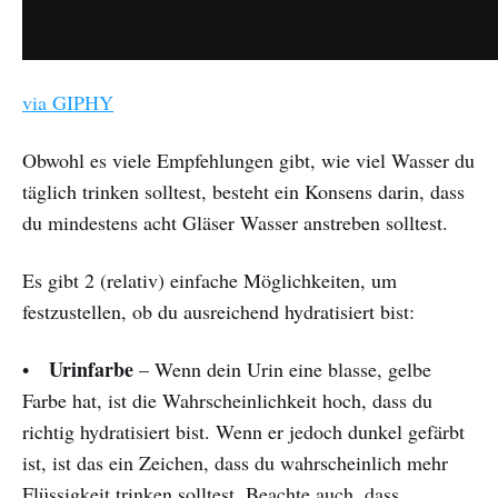
via GIPHY
Obwohl es viele Empfehlungen gibt, wie viel Wasser du
täglich trinken solltest, besteht ein Konsens darin, dass
du mindestens acht Gläser Wasser anstreben solltest.
Es gibt 2 (relativ) einfache Möglichkeiten, um
festzustellen, ob du ausreichend hydratisiert bist:
Urinfarbe
•
– Wenn dein Urin eine blasse, gelbe
Farbe hat, ist die Wahrscheinlichkeit hoch, dass du
richtig hydratisiert bist. Wenn er jedoch dunkel gefärbt
ist, ist das ein Zeichen, dass du wahrscheinlich mehr
Flüssigkeit trinken solltest. Beachte auch, dass