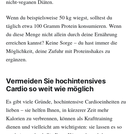
nicht-veganen Diäten.
Wenn du beispielsweise 50 kg wiegst, solltest du
täglich etwa 100 Gramm Protein konsumieren. Wenn
du diese Menge nicht allein durch deine Ernährung
erreichen kannst? Keine Sorge – du hast immer die
Möglichkeit, deine Zufuhr mit Proteinshakes zu
ergänzen.
Vermeiden Sie hochintensives
Cardio so weit wie möglich
Es gibt viele Gründe, hochintensive Cardioeinheiten zu
lieben – sie helfen Ihnen, in kürzerer Zeit mehr
Kalorien zu verbrennen, können als Krafttraining
dienen und vielleicht am wichtigsten: sie lassen es so