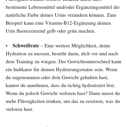
bestimmte Lebensmittel und/oder Ergänzungsmittel die
natürliche Farbe deines Urins verändern können. Zum
Beispiel kann eine Vitamin-B12-Ergänzung deinen
Urin fluoreszierend gelb oder grün machen.
Schweißrate
•
– Eine weitere Möglichkeit, deine
Hydration zu messen, besteht darin, dich vor und nach
dem Training zu wiegen. Der Gewichtsunterschied kann
ein Indikator für deinen Hydrierungsstatus sein. Wenn
du zugenommen oder dein Gewicht gehalten hast,
kannst du annehmen, dass du richtig hydratisiert bist.
Wenn du jedoch Gewicht verloren hast? Dann musst du
mehr Flüssigkeiten trinken, um das zu ersetzen, was du
verloren hast.