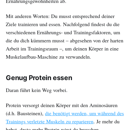
Ernährungsgewohnheiten ab.
Mit anderen Worten: Du musst entsprechend deiner
Ziele trainieren und essen. Nachfolgend findest du die
verschiedenen Ernährungs- und Trainingsfaktoren, um
die du dich kümmern musst – abgesehen von der harten
Arbeit im Trainingsraum –, um deinen Körper in eine
Muskelaufbau-Maschine zu verwandeln.
Genug Protein essen
Daran führt kein Weg vorbei.
Protein versorgt deinen Körper mit den Aminosäuren
(d.h. Bausteinen),
die benötigt werden, um während des
Trainings verletzte Muskeln zu reparieren
. Je mehr du
hebst, desto mehr Protein wirst du brauchen -