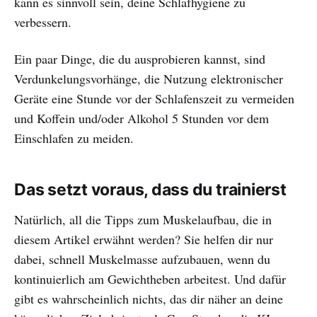
kann es sinnvoll sein, deine Schlafhygiene zu
verbessern.
Ein paar Dinge, die du ausprobieren kannst, sind
Verdunkelungsvorhänge, die Nutzung elektronischer
Geräte eine Stunde vor der Schlafenszeit zu vermeiden
und Koffein und/oder Alkohol 5 Stunden vor dem
Einschlafen zu meiden.
Das setzt voraus, dass du trainierst
Natürlich, all die Tipps zum Muskelaufbau, die in
diesem Artikel erwähnt werden? Sie helfen dir nur
dabei, schnell Muskelmasse aufzubauen, wenn du
kontinuierlich am Gewichtheben arbeitest. Und dafür
gibt es wahrscheinlich nichts, das dir näher an deine