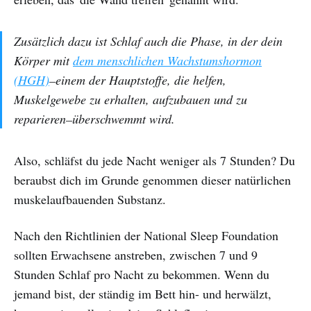
Zusätzlich dazu ist Schlaf auch die Phase, in der dein
Körper mit
dem menschlichen Wachstumshormon
(HGH)
–einem der Hauptstoffe, die helfen,
Muskelgewebe zu erhalten, aufzubauen und zu
reparieren–überschwemmt wird.
Also, schläfst du jede Nacht weniger als 7 Stunden? Du
beraubst dich im Grunde genommen dieser natürlichen
muskelaufbauenden Substanz.
Nach den Richtlinien der National Sleep Foundation
sollten Erwachsene anstreben, zwischen 7 und 9
Stunden Schlaf pro Nacht zu bekommen. Wenn du
jemand bist, der ständig im Bett hin- und herwälzt,