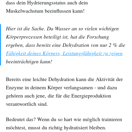
dass dein Hydrierungsstatus auch dein
Muskelwachstum beeinflussen kann!
Hier ist die Sache. Da Wasser an so vielen wichtigen
Körperprozessen beteiligt ist, hat die Forschung
ergeben, dass bereits eine Dehydration von nur 2 % die
Fähigkeit deines Körpers, Leistungsfähigkeit zu zeigen
beeinträchtigen kann!
Bereits eine leichte Dehydration kann die Aktivität der
Enzyme in deinem Körper verlangsamen - und dazu
gehören auch jene, die für die Energieproduktion
verantwortlich sind.
Bedeutet das? Wenn du so hart wie möglich trainieren
möchtest, musst du richtig hydratisiert bleiben.