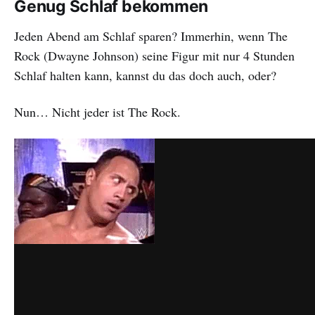
Genug Schlaf bekommen
Jeden Abend am Schlaf sparen? Immerhin, wenn The
Rock (Dwayne Johnson) seine Figur mit nur 4 Stunden
Schlaf halten kann, kannst du das doch auch, oder?
Nun… Nicht jeder ist The Rock.