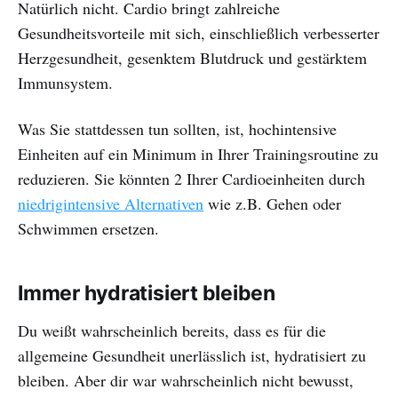
Natürlich nicht. Cardio bringt zahlreiche
Gesundheitsvorteile mit sich, einschließlich verbesserter
Herzgesundheit, gesenktem Blutdruck und gestärktem
Immunsystem.
Was Sie stattdessen tun sollten, ist, hochintensive
Einheiten auf ein Minimum in Ihrer Trainingsroutine zu
reduzieren. Sie könnten 2 Ihrer Cardioeinheiten durch
niedrigintensive Alternativen
wie z.B. Gehen oder
Schwimmen ersetzen.
Immer hydratisiert bleiben
Du weißt wahrscheinlich bereits, dass es für die
allgemeine Gesundheit unerlässlich ist, hydratisiert zu
bleiben. Aber dir war wahrscheinlich nicht bewusst,