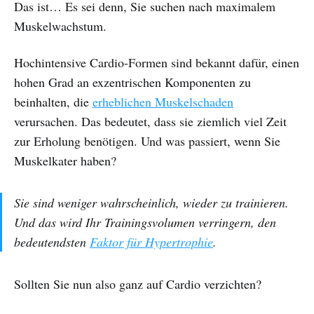
Das ist… Es sei denn, Sie suchen nach maximalem
Muskelwachstum.
Hochintensive Cardio-Formen sind bekannt dafür, einen
hohen Grad an exzentrischen Komponenten zu
beinhalten, die
erheblichen Muskelschaden
verursachen. Das bedeutet, dass sie ziemlich viel Zeit
zur Erholung benötigen. Und was passiert, wenn Sie
Muskelkater haben?
Sie sind weniger wahrscheinlich, wieder zu trainieren.
Und das wird Ihr Trainingsvolumen verringern, den
bedeutendsten
Faktor für Hypertrophie
.
Sollten Sie nun also ganz auf Cardio verzichten?