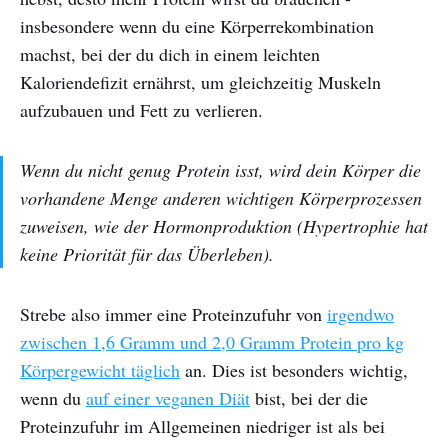
insbesondere wenn du eine Körperrekombination
machst, bei der du dich in einem leichten
Kaloriendefizit ernährst, um gleichzeitig Muskeln
aufzubauen und Fett zu verlieren.
Wenn du nicht genug Protein isst, wird dein Körper die
vorhandene Menge anderen wichtigen Körperprozessen
zuweisen, wie der Hormonproduktion (Hypertrophie hat
keine Priorität für das Überleben).
Strebe also immer eine Proteinzufuhr von
irgendwo
zwischen 1,6 Gramm und 2,0 Gramm Protein pro kg
Körpergewicht täglich
an. Dies ist besonders wichtig,
wenn du
auf einer veganen Diät
bist, bei der die
Proteinzufuhr im Allgemeinen niedriger ist als bei