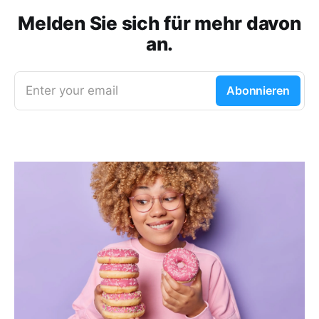
Melden Sie sich für mehr davon
an.
Enter your email
Abonnieren