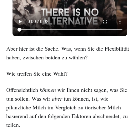
Aber hier ist die Sache. Was, wenn Sie die Flexibilität
haben, zwischen beiden zu wählen?
Wie treffen Sie eine Wahl?
Offensichtlich
können
wir Ihnen nicht sagen, was Sie
tun sollen. Was wir
aber
tun können, ist, wie
pflanzliche Milch im Vergleich zu tierischer Milch
basierend auf den folgenden Faktoren abschneidet, zu
teilen.