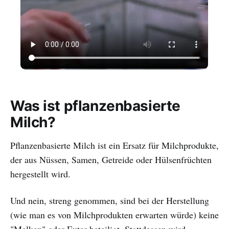
Was ist pflanzenbasierte
Milch?
Pflanzenbasierte Milch ist ein Ersatz für Milchprodukte,
der aus Nüssen, Samen, Getreide oder Hülsenfrüchten
hergestellt wird.
Und nein, streng genommen, sind bei der Herstellung
(wie man es von Milchprodukten erwarten würde) keine