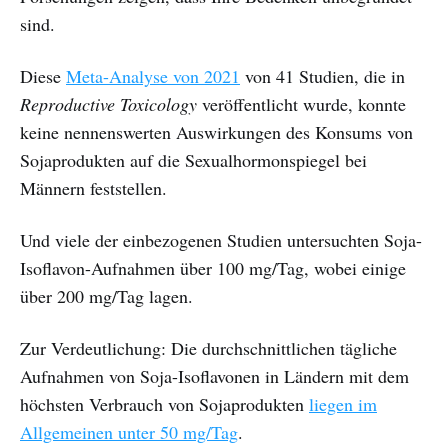
sind.
Diese
Meta-Analyse von 2021
von 41 Studien, die in
Reproductive Toxicology
veröffentlicht wurde, konnte
keine nennenswerten Auswirkungen des Konsums von
Sojaprodukten auf die Sexualhormonspiegel bei
Männern feststellen.
Und viele der einbezogenen Studien untersuchten Soja-
Isoflavon-Aufnahmen über 100 mg/Tag, wobei einige
über 200 mg/Tag lagen.
Zur Verdeutlichung: Die durchschnittlichen tägliche
Aufnahmen von Soja-Isoflavonen in Ländern mit dem
höchsten Verbrauch von Sojaprodukten
liegen im
Allgemeinen unter 50 mg/Tag
.