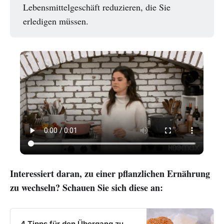
Lebensmittelgeschäft reduzieren, die Sie
erledigen müssen.
Interessiert daran, zu einer pflanzlichen Ernährung
zu wechseln? Schauen Sie sich diese an:
4 Tipps für den Übergang zu