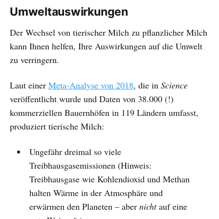
Umweltauswirkungen
Der Wechsel von tierischer Milch zu pflanzlicher Milch
kann Ihnen helfen, Ihre Auswirkungen auf die Umwelt
zu verringern.
Laut einer
Meta-Analyse von 2018
, die in
Science
veröffentlicht wurde und Daten von 38.000 (!)
kommerziellen Bauernhöfen in 119 Ländern umfasst,
produziert tierische Milch:
Ungefähr dreimal so viele
Treibhausgasemissionen (Hinweis:
Treibhausgase wie Kohlendioxid und Methan
halten Wärme in der Atmosphäre und
erwärmen den Planeten – aber
nicht
auf eine