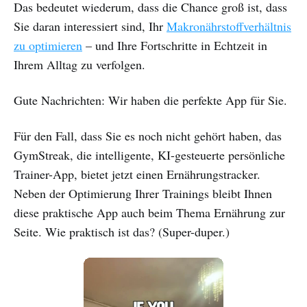
Das bedeutet wiederum, dass die Chance groß ist, dass
Sie daran interessiert sind, Ihr
Makronährstoffverhältnis
zu optimieren
– und Ihre Fortschritte in Echtzeit in
Ihrem Alltag zu verfolgen.
Gute Nachrichten: Wir haben die perfekte App für Sie.
Für den Fall, dass Sie es noch nicht gehört haben, das
GymStreak, die intelligente, KI-gesteuerte persönliche
Trainer-App, bietet jetzt einen Ernährungstracker.
Neben der Optimierung Ihrer Trainings bleibt Ihnen
diese praktische App auch beim Thema Ernährung zur
Seite. Wie praktisch ist das? (Super-duper.)