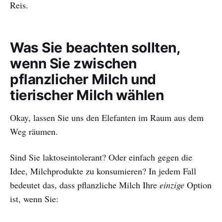
Reis.
Was Sie beachten sollten,
wenn Sie zwischen
pflanzlicher Milch und
tierischer Milch wählen
Okay, lassen Sie uns den Elefanten im Raum aus dem
Weg räumen.
Sind Sie laktoseintolerant? Oder einfach gegen die
Idee, Milchprodukte zu konsumieren? In jedem Fall
bedeutet das, dass pflanzliche Milch Ihre
einzige
Option
ist, wenn Sie: