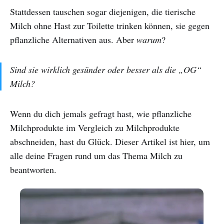
Stattdessen tauschen sogar diejenigen, die tierische
Milch ohne Hast zur Toilette trinken können, sie gegen
pflanzliche Alternativen aus. Aber
warum
?
Sind sie wirklich gesünder oder besser als die „OG“
Milch?
Wenn du dich jemals gefragt hast, wie pflanzliche
Milchprodukte im Vergleich zu Milchprodukte
abschneiden, hast du Glück. Dieser Artikel ist hier, um
alle deine Fragen rund um das Thema Milch zu
beantworten.