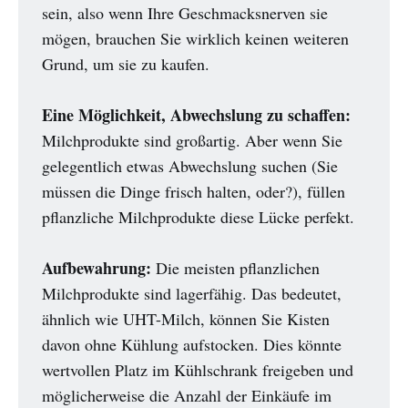
sein, also wenn Ihre Geschmacksnerven sie
mögen, brauchen Sie wirklich keinen weiteren
Grund, um sie zu kaufen.
Eine Möglichkeit, Abwechslung zu schaffen:
Milchprodukte sind großartig. Aber wenn Sie
gelegentlich etwas Abwechslung suchen (Sie
müssen die Dinge frisch halten, oder?), füllen
pflanzliche Milchprodukte diese Lücke perfekt.
Aufbewahrung:
Die meisten pflanzlichen
Milchprodukte sind lagerfähig. Das bedeutet,
ähnlich wie UHT-Milch, können Sie Kisten
davon ohne Kühlung aufstocken. Dies könnte
wertvollen Platz im Kühlschrank freigeben und
möglicherweise die Anzahl der Einkäufe im