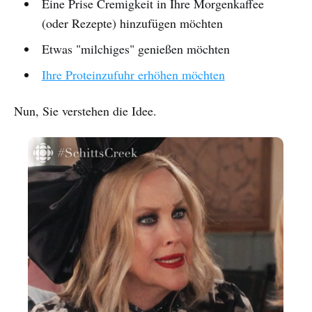
Eine Prise Cremigkeit in Ihre Morgenkaffee
(oder Rezepte) hinzufügen möchten
Etwas "milchiges" genießen möchten
Ihre Proteinzufuhr erhöhen möchten
Nun, Sie verstehen die Idee.