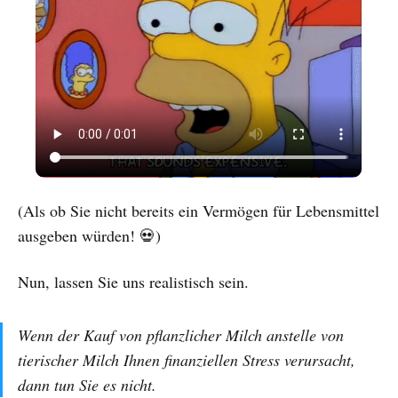
(Als ob Sie nicht bereits ein Vermögen für Lebensmittel
ausgeben würden! 💀)
Nun, lassen Sie uns realistisch sein.
Wenn der Kauf von pflanzlicher Milch anstelle von
tierischer Milch Ihnen finanziellen Stress verursacht,
dann tun Sie es nicht.