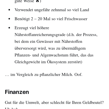
gute Weise 🔥)
Verwendet ungefähr zehnmal so viel Land
Benötigt 2 – 20 Mal so viel Frischwasser
Erzeugt viel höhere
Nährstoffanreicherungsgrade (d.h. der Prozess,
bei dem ein Gewässer mit Nährstoffen
überversorgt wird, was zu übermäßigem
Pflanzen- und Algenwachstum führt, das das
Gleichgewicht im Ökosystem zerstört)
… im Vergleich zu pflanzlicher Milch. Oof.
Finanzen
Gut für die Umwelt, aber schlecht für Ihren Geldbeutel?
Uh-huh.