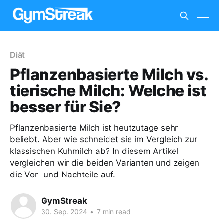
Diät
Pflanzenbasierte Milch vs.
tierische Milch: Welche ist
besser für Sie?
Pflanzenbasierte Milch ist heutzutage sehr
beliebt. Aber wie schneidet sie im Vergleich zur
klassischen Kuhmilch ab? In diesem Artikel
vergleichen wir die beiden Varianten und zeigen
die Vor- und Nachteile auf.
GymStreak
30. Sep. 2024
•
7 min read