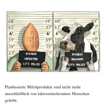
Planbasierte Milchprodukte sind nicht mehr
ausschließlich von laktoseintoleranten Menschen
geliebt.