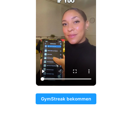
GymStreak bekommen