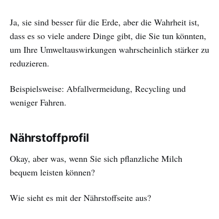
Ja, sie sind besser für die Erde, aber die Wahrheit ist,
dass es so viele andere Dinge gibt, die Sie tun könnten,
um Ihre Umweltauswirkungen wahrscheinlich stärker zu
reduzieren.
Beispielsweise: Abfallvermeidung, Recycling und
weniger Fahren.
Nährstoffprofil
Okay, aber was, wenn Sie sich pflanzliche Milch
bequem leisten können?
Wie sieht es mit der Nährstoffseite aus?