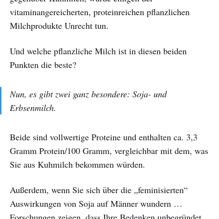
vitaminangereicherten, proteinreichen pflanzlichen
Milchprodukte Unrecht tun.
Und welche pflanzliche Milch ist in diesen beiden
Punkten die beste?
Nun, es gibt zwei ganz besondere: Soja- und
Erbsenmilch.
Beide sind vollwertige Proteine und enthalten ca. 3,3
Gramm Protein/100 Gramm, vergleichbar mit dem, was
Sie aus Kuhmilch bekommen würden.
Außerdem, wenn Sie sich über die „feminisierten“
Auswirkungen von Soja auf Männer wundern …
Forschungen zeigen, dass Ihre Bedenken unbegründet