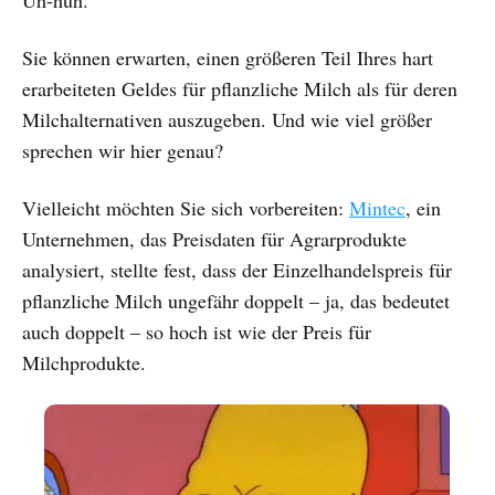
Sie können erwarten, einen größeren Teil Ihres hart
erarbeiteten Geldes für pflanzliche Milch als für deren
Milchalternativen auszugeben. Und wie viel größer
sprechen wir hier genau?
Vielleicht möchten Sie sich vorbereiten:
Mintec
, ein
Unternehmen, das Preisdaten für Agrarprodukte
analysiert, stellte fest, dass der Einzelhandelspreis für
pflanzliche Milch ungefähr doppelt – ja, das bedeutet
auch doppelt – so hoch ist wie der Preis für
Milchprodukte.