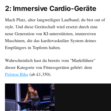
2: Immersive Cardio-Geräte
Mach Platz, alter langweiligter Laufband; du bist out of
style. Und diese Gerätschaft wird ersetzt durch eine
neue Generation von KI-unterstützten, immersiven
Maschinen, die das kardiovaskuläre System deines
Empfängers in Topform halten.
Wahrscheinlich hast du bereits vom "Marktführer"
dieser Kategorie von Fitnessgeräten gehört: dem
Peloton Bike
(ab £1,350).