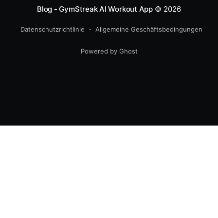
Blog - GymStreak AI Workout App
© 2026
Datenschutzrichtlinie
Allgemeine Geschäftsbedingungen
Powered by Ghost