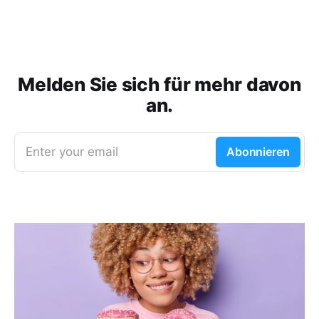
Melden Sie sich für mehr davon
an.
Enter your email
Abonnieren