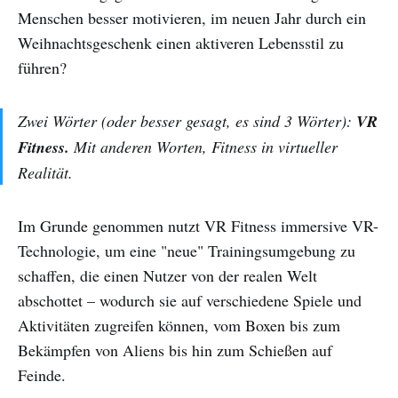
Menschen besser motivieren, im neuen Jahr durch ein
Weihnachtsgeschenk einen aktiveren Lebensstil zu
führen?
Zwei Wörter (oder besser gesagt, es sind 3 Wörter):
VR
Fitness.
Mit anderen Worten, Fitness in virtueller
Realität.
Im Grunde genommen nutzt VR Fitness immersive VR-
Technologie, um eine "neue" Trainingsumgebung zu
schaffen, die einen Nutzer von der realen Welt
abschottet – wodurch sie auf verschiedene Spiele und
Aktivitäten zugreifen können, vom Boxen bis zum
Bekämpfen von Aliens bis hin zum Schießen auf
Feinde.