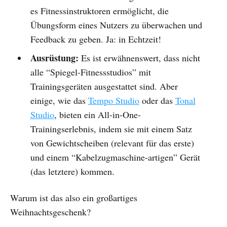
es Fitnessinstruktoren ermöglicht, die
Übungsform eines Nutzers zu überwachen und
Feedback zu geben. Ja: in Echtzeit!
Ausrüstung:
Es ist erwähnenswert, dass nicht
alle “Spiegel-Fitnessstudios” mit
Trainingsgeräten ausgestattet sind. Aber
einige, wie das
Tempo Studio
oder das
Tonal
Studio
, bieten ein All-in-One-
Trainingserlebnis, indem sie mit einem Satz
von Gewichtscheiben (relevant für das erste)
und einem “Kabelzugmaschine-artigen” Gerät
(das letztere) kommen.
Warum ist das also ein großartiges
Weihnachtsgeschenk?