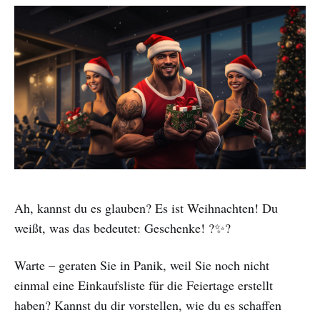
Ah, kannst du es glauben? Es ist Weihnachten! Du
weißt, was das bedeutet: Geschenke! ?✨?
Warte – geraten Sie in Panik, weil Sie noch nicht
einmal eine Einkaufsliste für die Feiertage erstellt
haben? Kannst du dir vorstellen, wie du es schaffen