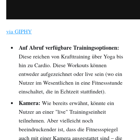
via GIPHY
Auf Abruf verfügbare Trainingsoptionen:
Diese reichen von Krafttraining über Yoga bis
hin zu Cardio. Diese Workouts können
entweder aufgezeichnet oder live sein (wo ein
Nutzer im Wesentlichen in eine Fitnessstunde
einschaltet, die in Echtzeit stattfindet).
Kamera:
Wie bereits erwähnt, könnte ein
Nutzer an einer "live" Trainingseinheit
teilnehmen. Aber vielleicht noch
beeindruckender ist, dass die Fitnessspiegel
auch mit einer Kamera ausgestattet sind – die