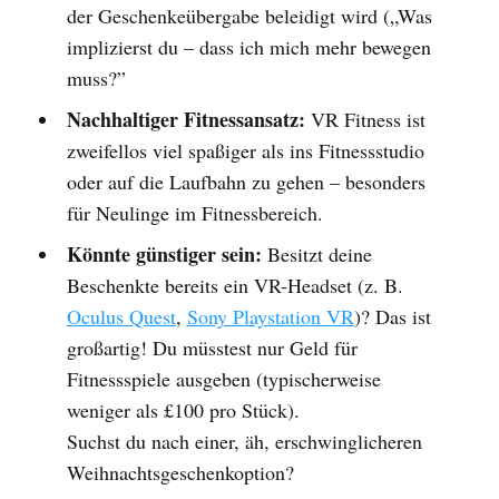
der Geschenkeübergabe beleidigt wird („Was
implizierst du – dass ich mich mehr bewegen
muss?”
Nachhaltiger Fitnessansatz:
VR Fitness ist
zweifellos viel spaßiger als ins Fitnessstudio
oder auf die Laufbahn zu gehen – besonders
für Neulinge im Fitnessbereich.
Könnte günstiger sein:
Besitzt deine
Beschenkte bereits ein VR-Headset (z. B.
Oculus Quest
,
Sony Playstation VR
)? Das ist
großartig! Du müsstest nur Geld für
Fitnessspiele ausgeben (typischerweise
weniger als £100 pro Stück).
Suchst du nach einer, äh, erschwinglicheren
Weihnachtsgeschenkoption?