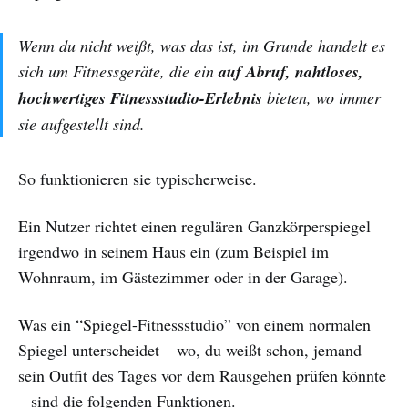
Wenn du nicht weißt, was das ist, im Grunde handelt es
sich um Fitnessgeräte, die ein
auf Abruf, nahtloses,
hochwertiges Fitnessstudio-Erlebnis
bieten, wo immer
sie aufgestellt sind.
So funktionieren sie typischerweise.
Ein Nutzer richtet einen regulären Ganzkörperspiegel
irgendwo in seinem Haus ein (zum Beispiel im
Wohnraum, im Gästezimmer oder in der Garage).
Was ein “Spiegel-Fitnessstudio” von einem normalen
Spiegel unterscheidet – wo, du weißt schon, jemand
sein Outfit des Tages vor dem Rausgehen prüfen könnte
– sind die folgenden Funktionen.