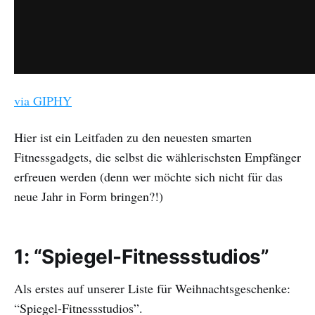
via GIPHY
Hier ist ein Leitfaden zu den neuesten smarten
Fitnessgadgets, die selbst die wählerischsten Empfänger
erfreuen werden (denn wer möchte sich nicht für das
neue Jahr in Form bringen?!)
1: “Spiegel-Fitnessstudios”
Als erstes auf unserer Liste für Weihnachtsgeschenke:
“Spiegel-Fitnessstudios”.