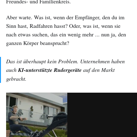
Freundes- und Familienkreis.
Aber warte. Was ist, wenn der Empfänger, den du im
Sinn hast, Radfahren hasst? Oder, was ist, wenn sie
nach etwas suchen, das ein wenig mehr ... nun ja, den
ganzen Körper beansprucht?
Das ist überhaupt kein Problem. Unternehmen haben
auch
KI-unterstützte Rudergeräte
auf den Markt
gebracht.