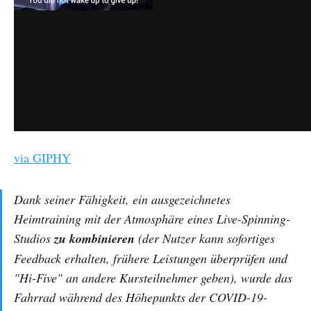
via GIPHY
Dank seiner Fähigkeit, ein ausgezeichnetes
Heimtraining mit der Atmosphäre eines Live-Spinning-
Studios
zu kombinieren
(der Nutzer kann sofortiges
Feedback erhalten, frühere Leistungen überprüfen und
"Hi-Five" an andere Kursteilnehmer geben), wurde das
Fahrrad während des Höhepunkts der COVID-19-