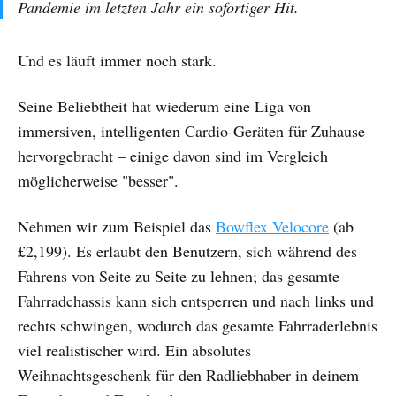
Pandemie im letzten Jahr ein sofortiger Hit.
Und es läuft immer noch stark.
Seine Beliebtheit hat wiederum eine Liga von
immersiven, intelligenten Cardio-Geräten für Zuhause
hervorgebracht – einige davon sind im Vergleich
möglicherweise "besser".
Nehmen wir zum Beispiel das
Bowflex Velocore
(ab
£2,199). Es erlaubt den Benutzern, sich während des
Fahrens von Seite zu Seite zu lehnen; das gesamte
Fahrradchassis kann sich entsperren und nach links und
rechts schwingen, wodurch das gesamte Fahrraderlebnis
viel realistischer wird. Ein absolutes
Weihnachtsgeschenk für den Radliebhaber in deinem