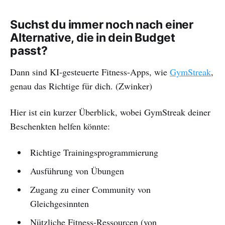
Suchst du immer noch nach einer
Alternative, die in dein Budget
passt?
Dann sind KI-gesteuerte Fitness-Apps, wie
GymStreak
,
genau das Richtige für dich. (Zwinker)
Hier ist ein kurzer Überblick, wobei GymStreak deiner
Beschenkten helfen könnte:
Richtige Trainingsprogrammierung
Ausführung von Übungen
Zugang zu einer Community von
Gleichgesinnten
Nützliche Fitness-Ressourcen (von