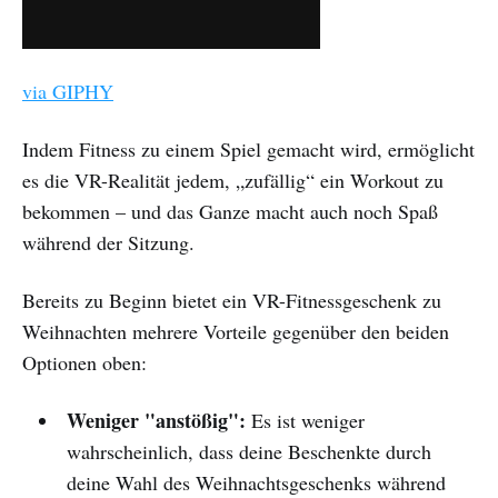
via GIPHY
Indem Fitness zu einem Spiel gemacht wird, ermöglicht
es die VR-Realität jedem, „zufällig“ ein Workout zu
bekommen – und das Ganze macht auch noch Spaß
während der Sitzung.
Bereits zu Beginn bietet ein VR-Fitnessgeschenk zu
Weihnachten mehrere Vorteile gegenüber den beiden
Optionen oben:
Weniger "anstößig":
Es ist weniger
wahrscheinlich, dass deine Beschenkte durch
deine Wahl des Weihnachtsgeschenks während