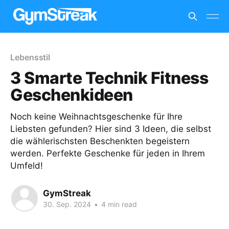
Lebensstil
3 Smarte Technik Fitness
Geschenkideen
Noch keine Weihnachtsgeschenke für Ihre
Liebsten gefunden? Hier sind 3 Ideen, die selbst
die wählerischsten Beschenkten begeistern
werden. Perfekte Geschenke für jeden in Ihrem
Umfeld!
GymStreak
30. Sep. 2024
•
4 min read