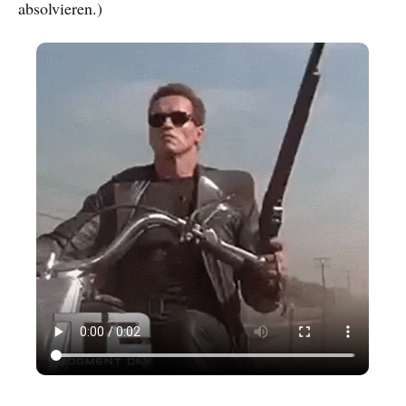
absolvieren.)