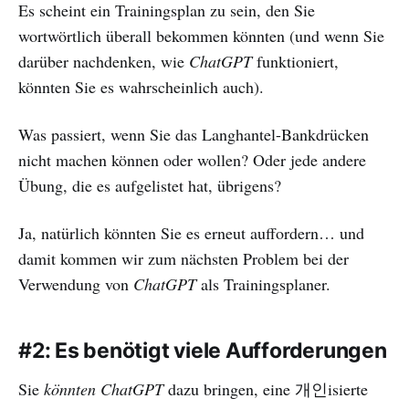
Es scheint ein Trainingsplan zu sein, den Sie
wortwörtlich überall bekommen könnten (und wenn Sie
darüber nachdenken, wie
ChatGPT
funktioniert,
könnten Sie es wahrscheinlich auch).
Was passiert, wenn Sie das Langhantel-Bankdrücken
nicht machen können oder wollen? Oder jede andere
Übung, die es aufgelistet hat, übrigens?
Ja, natürlich könnten Sie es erneut auffordern… und
damit kommen wir zum nächsten Problem bei der
Verwendung von
ChatGPT
als Trainingsplaner.
#2: Es benötigt viele Aufforderungen
Sie
könnten
ChatGPT
dazu bringen, eine 개인isierte