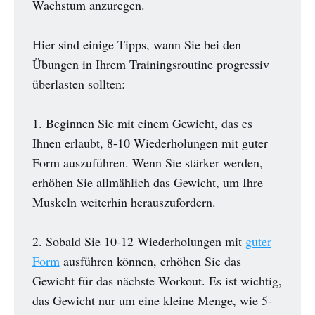
Wachstum anzuregen.
Hier sind einige Tipps, wann Sie bei den
Übungen in Ihrem Trainingsroutine progressiv
überlasten sollten:
1. Beginnen Sie mit einem Gewicht, das es
Ihnen erlaubt, 8-10 Wiederholungen mit guter
Form auszuführen. Wenn Sie stärker werden,
erhöhen Sie allmählich das Gewicht, um Ihre
Muskeln weiterhin herauszufordern.
2. Sobald Sie 10-12 Wiederholungen mit
guter
Form
ausführen können, erhöhen Sie das
Gewicht für das nächste Workout. Es ist wichtig,
das Gewicht nur um eine kleine Menge, wie 5-