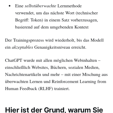
Eine
selbstüberwachte
Lernmethode
verwendet, um das nächste Wort (technischer
Begriff: Token) in einem Satz vorherzusagen,
basierend auf dem umgebenden Kontext
Der Trainingsprozess wird wiederholt, bis das Modell
ein
akzeptables
Genauigkeitsniveau erreicht.
ChatGPT wurde mit allen möglichen Webinhalten –
einschließlich Websites, Büchern, sozialen Medien,
Nachrichtenartikeln und mehr – mit einer Mischung aus
überwachten Lernen und Reinforcement Learning from
Human Feedback (RLHF) trainiert.
Hier ist der Grund, warum Sie