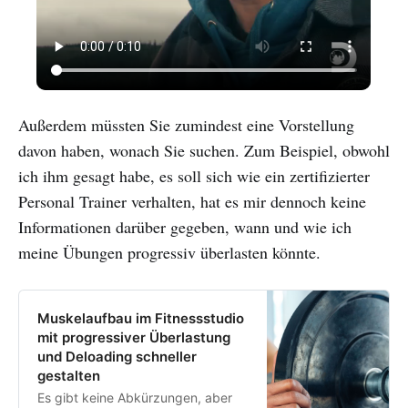
Außerdem müssten Sie zumindest eine Vorstellung
davon haben, wonach Sie suchen. Zum Beispiel, obwohl
ich ihm gesagt habe, es soll sich wie ein zertifizierter
Personal Trainer verhalten, hat es mir dennoch keine
Informationen darüber gegeben, wann und wie ich
meine Übungen progressiv überlasten könnte.
Muskelaufbau im Fitnessstudio
mit progressiver Überlastung
und Deloading schneller
gestalten
Es gibt keine Abkürzungen, aber