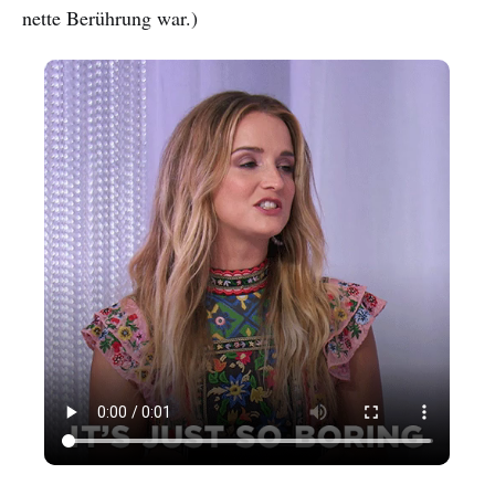
nette Berührung war.)