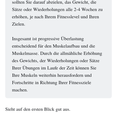
sollten Sie darauf abzielen, das Gewicht, die
Sätze oder Wiederholungen alle 2-4 Wochen zu
erhöhen, je nach Ihrem Fitnesslevel und Ihren
Zielen.
Insgesamt ist progressive Überlastung
entscheidend für den Muskelaufbau und die
Muskelmasse. Durch die allmähliche Erhöhung
des Gewichts, der Wiederholungen oder Sätze
Ihrer Übungen im Laufe der Zeit können Sie
Ihre Muskeln weiterhin herausfordern und
Fortschritte in Richtung Ihrer Fitnessziele
machen.
Sieht auf den ersten Blick gut aus.