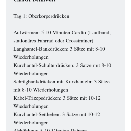
Tag 1: Oberkörperdrücken
Aufwärmen: 5-10 Minuten Cardio (Laufband,
stationäres Fahrrad oder Crosstrainer)
Langhantel-Bankdrücken: 3 Sätze mit 8-10
Wiederholungen
Kurzhantel-Schulterdrücken: 3 Sätze mit 8-10
Wiederholungen
Schrägbankdrücken mit Kurzhanteln: 3 Sätze
mit 8-10 Wiederholungen
Kabel-Trizepsdrücken: 3 Sätze mit 10-12
Wiederholungen
Kurzhantel-Seitheben: 3 Sätze mit 10-12
Wiederholungen
Abkühlung: 5-10 Minuten Dehnen