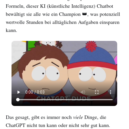
Formeln, dieser KI (künstliche Intelligenz) Chatbot
bewältigt sie alle wie ein Champion 👑, was potenziell
wertvolle Stunden bei alltäglichen Aufgaben einsparen
kann.
Das gesagt, gibt es immer noch
viele
Dinge, die
ChatGPT nicht tun kann oder nicht sehr gut kann.