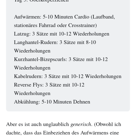
Aufwärmen: 5-10 Minuten Cardio (Laufband,
stationäres Fahrrad oder Crosstrainer)
Latzug: 3 Sätze mit 10-12 Wiederholungen
Langhantel-Rudern: 3 Sätze mit 8-10
Wiederholungen
Kurzhantel-Bizepscurls: 3 Sätze mit 10-12
Wiederholungen
Kabelrudern: 3 Sätze mit 10-12 Wiederholungen
Reverse Flys: 3 Sätze mit 10-12
Wiederholungen
Abkühlung: 5-10 Minuten Dehnen
Aber es ist auch unglaublich
generisch
. (Obwohl ich
dachte, dass das Einbeziehen des Aufwärmens eine