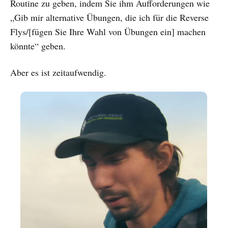
Routine zu geben, indem Sie ihm Aufforderungen wie
„Gib mir alternative Übungen, die ich für die Reverse
Flys/[fügen Sie Ihre Wahl von Übungen ein] machen
könnte“ geben.
Aber es ist zeitaufwendig.