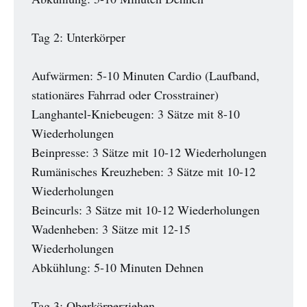
Tag 2: Unterkörper
Aufwärmen: 5-10 Minuten Cardio (Laufband,
stationäres Fahrrad oder Crosstrainer)
Langhantel-Kniebeugen: 3 Sätze mit 8-10
Wiederholungen
Beinpresse: 3 Sätze mit 10-12 Wiederholungen
Rumänisches Kreuzheben: 3 Sätze mit 10-12
Wiederholungen
Beincurls: 3 Sätze mit 10-12 Wiederholungen
Wadenheben: 3 Sätze mit 12-15
Wiederholungen
Abkühlung: 5-10 Minuten Dehnen
Tag 3: Oberkörperziehen