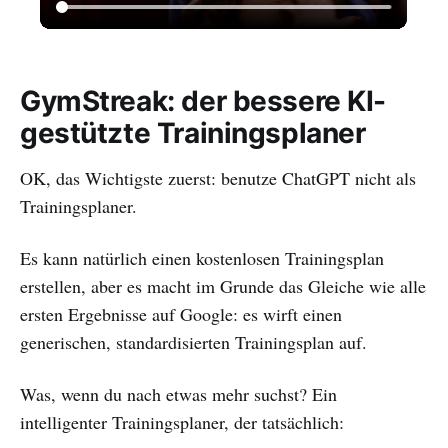
GymStreak: der bessere KI-
gestützte Trainingsplaner
OK, das Wichtigste zuerst: benutze ChatGPT nicht als
Trainingsplaner.
Es kann natürlich einen kostenlosen Trainingsplan
erstellen, aber es macht im Grunde das Gleiche wie alle
ersten Ergebnisse auf Google: es wirft einen
generischen, standardisierten Trainingsplan auf.
Was, wenn du nach etwas mehr suchst? Ein
intelligenter Trainingsplaner, der tatsächlich: