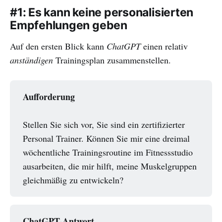
#1: Es kann keine personalisierten
Empfehlungen geben
Auf den ersten Blick kann
ChatGPT
einen relativ
anständigen
Trainingsplan zusammenstellen.
Aufforderung
Stellen Sie sich vor, Sie sind ein zertifizierter
Personal Trainer. Können Sie mir eine dreimal
wöchentliche Trainingsroutine im Fitnessstudio
ausarbeiten, die mir hilft, meine Muskelgruppen
gleichmäßig zu entwickeln?
ChatGPT-Antwort