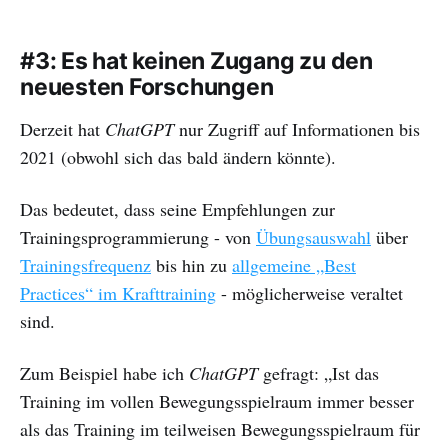
#3: Es hat keinen Zugang zu den
neuesten Forschungen
Derzeit hat
ChatGPT
nur Zugriff auf Informationen bis
2021 (obwohl sich das bald ändern könnte).
Das bedeutet, dass seine Empfehlungen zur
Trainingsprogrammierung - von
Übungsauswahl
über
Trainingsfrequenz
bis hin zu
allgemeine „Best
Practices“ im Krafttraining
- möglicherweise veraltet
sind.
Zum Beispiel habe ich
ChatGPT
gefragt: „Ist das
Training im vollen Bewegungsspielraum immer besser
als das Training im teilweisen Bewegungsspielraum für