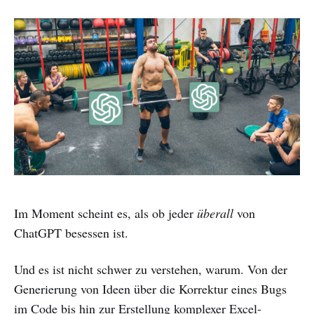
Im Moment scheint es, als ob jeder
überall
von
ChatGPT besessen ist.
Und es ist nicht schwer zu verstehen, warum. Von der
Generierung von Ideen über die Korrektur eines Bugs
im Code bis hin zur Erstellung komplexer Excel-