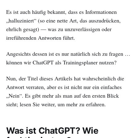
Es ist auch häufig bekannt, dass es Informationen
„halluziniert“ (so eine nette Art, das auszudrücken,
ehrlich gesagt) — was zu unzuverlässigen oder
irreführenden Antworten führt.
Angesichts dessen ist es nur natürlich sich zu fragen …
können wir ChatGPT als Trainingsplaner nutzen?
Nun, der Titel dieses Artikels hat wahrscheinlich die
Antwort verraten, aber es ist nicht nur ein einfaches
„Nein“. Es gibt mehr als man auf den ersten Blick
sieht; lesen Sie weiter, um mehr zu erfahren.
Was ist ChatGPT? Wie