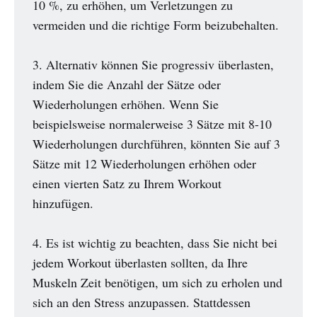
10 %, zu erhöhen, um Verletzungen zu
vermeiden und die richtige Form beizubehalten.
3. Alternativ können Sie progressiv überlasten,
indem Sie die Anzahl der Sätze oder
Wiederholungen erhöhen. Wenn Sie
beispielsweise normalerweise 3 Sätze mit 8-10
Wiederholungen durchführen, könnten Sie auf 3
Sätze mit 12 Wiederholungen erhöhen oder
einen vierten Satz zu Ihrem Workout
hinzufügen.
4. Es ist wichtig zu beachten, dass Sie nicht bei
jedem Workout überlasten sollten, da Ihre
Muskeln Zeit benötigen, um sich zu erholen und
sich an den Stress anzupassen. Stattdessen