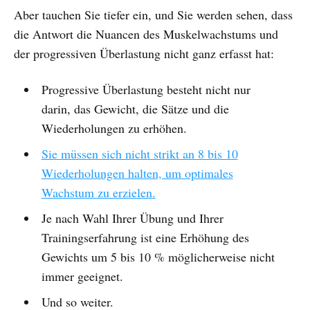
Aber tauchen Sie tiefer ein, und Sie werden sehen, dass
die Antwort die Nuancen des Muskelwachstums und
der progressiven Überlastung nicht ganz erfasst hat:
Progressive Überlastung besteht nicht nur
darin, das Gewicht, die Sätze und die
Wiederholungen zu erhöhen.
Sie müssen sich nicht strikt an 8 bis 10
Wiederholungen halten, um optimales
Wachstum zu erzielen.
Je nach Wahl Ihrer Übung und Ihrer
Trainingserfahrung ist eine Erhöhung des
Gewichts um 5 bis 10 % möglicherweise nicht
immer geeignet.
Und so weiter.