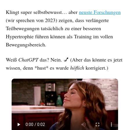
Klingt super selbstbewusst… aber
neuste Forschungen
(wir sprechen von 2023) zeigen, dass verlängerte
Teilbewegungen tatsächlich zu einer besseren
Hypertrophie führen können als Training im vollen
Bewegungsbereich.
Weiß
ChatGPT
das? Nein. 💅 (Aber das könnte es jetzt
wissen, denn *hust*
es wurde
höflich
korrigiert.)