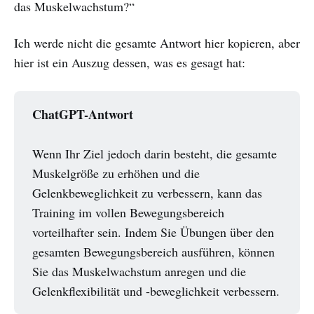
das Muskelwachstum?“
Ich werde nicht die gesamte Antwort hier kopieren, aber
hier ist ein Auszug dessen, was es gesagt hat:
ChatGPT-Antwort
Wenn Ihr Ziel jedoch darin besteht, die gesamte
Muskelgröße zu erhöhen und die
Gelenkbeweglichkeit zu verbessern, kann das
Training im vollen Bewegungsbereich
vorteilhafter sein. Indem Sie Übungen über den
gesamten Bewegungsbereich ausführen, können
Sie das Muskelwachstum anregen und die
Gelenkflexibilität und -beweglichkeit verbessern.