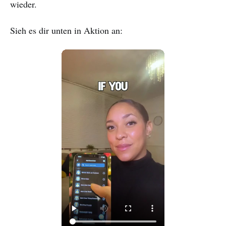
wieder.
Sieh es dir unten in Aktion an: