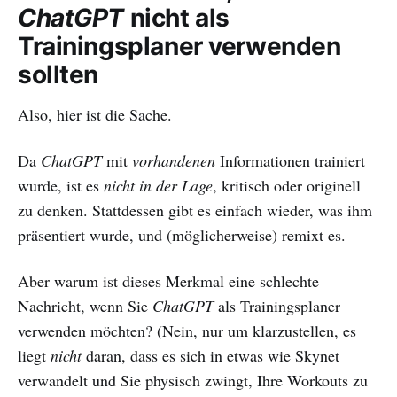
ChatGPT
nicht als
Trainingsplaner verwenden
sollten
Also, hier ist die Sache.
Da
ChatGPT
mit
vorhandenen
Informationen trainiert
wurde, ist es
nicht in der Lage
, kritisch oder originell
zu denken. Stattdessen gibt es einfach wieder, was ihm
präsentiert wurde, und (möglicherweise) remixt es.
Aber warum ist dieses Merkmal eine schlechte
Nachricht, wenn Sie
ChatGPT
als Trainingsplaner
verwenden möchten? (Nein, nur um klarzustellen, es
liegt
nicht
daran, dass es sich in etwas wie Skynet
verwandelt und Sie physisch zwingt, Ihre Workouts zu