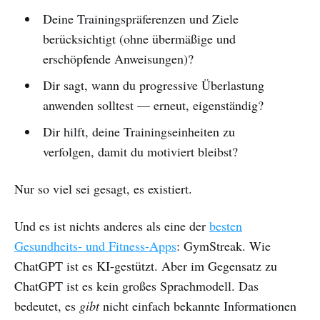
Deine Trainingspräferenzen und Ziele
berücksichtigt (ohne übermäßige und
erschöpfende Anweisungen)?
Dir sagt, wann du progressive Überlastung
anwenden solltest — erneut, eigenständig?
Dir hilft, deine Trainingseinheiten zu
verfolgen, damit du motiviert bleibst?
Nur so viel sei gesagt, es existiert.
Und es ist nichts anderes als eine der
besten
Gesundheits- und Fitness-Apps
: GymStreak. Wie
ChatGPT ist es KI-gestützt. Aber im Gegensatz zu
ChatGPT ist es kein großes Sprachmodell. Das
bedeutet, es
gibt
nicht einfach bekannte Informationen