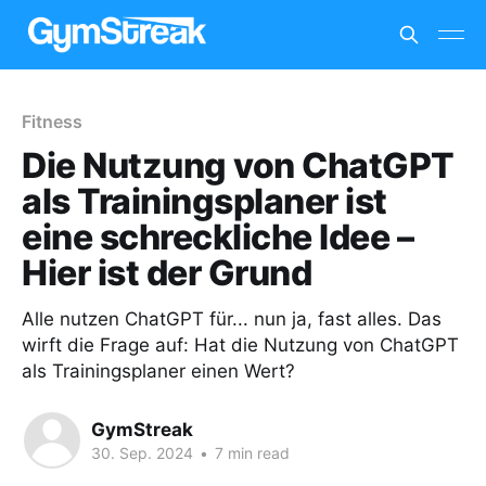
Fitness
Die Nutzung von ChatGPT
als Trainingsplaner ist
eine schreckliche Idee –
Hier ist der Grund
Alle nutzen ChatGPT für... nun ja, fast alles. Das
wirft die Frage auf: Hat die Nutzung von ChatGPT
als Trainingsplaner einen Wert?
GymStreak
30. Sep. 2024
•
7 min read