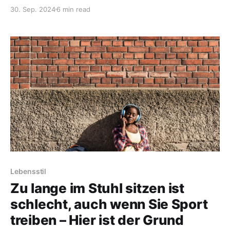
sinnvoll in deinem Training an? Hier sind 3 Tipps.
30. Sep. 2024
6 min read
Lebensstil
Zu lange im Stuhl sitzen ist
schlecht, auch wenn Sie Sport
treiben – Hier ist der Grund