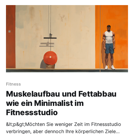
Fitness
Muskelaufbau und Fettabbau
wie ein Minimalist im
Fitnessstudio
&lt;p&gt;Möchten Sie weniger Zeit im Fitnessstudio
verbringen, aber dennoch Ihre körperlichen Ziele