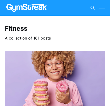
Fitness
A collection of 161 posts