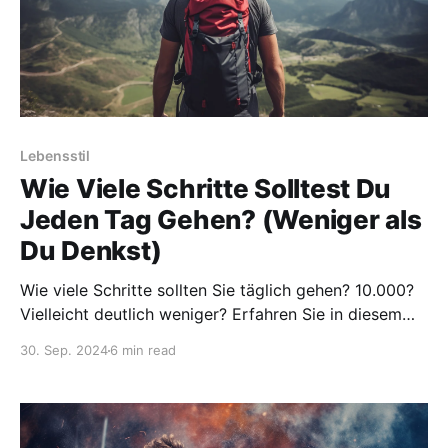
Lebensstil
Wie Viele Schritte Solltest Du
Jeden Tag Gehen? (Weniger als
Du Denkst)
Wie viele Schritte sollten Sie täglich gehen? 10.000?
Vielleicht deutlich weniger? Erfahren Sie in diesem
Artikel, warum das so ist.
30. Sep. 2024
6 min read