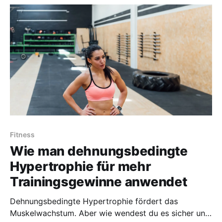
Fitness
Wie man dehnungsbedingte
Hypertrophie für mehr
Trainingsgewinne anwendet
Dehnungsbedingte Hypertrophie fördert das
Muskelwachstum. Aber wie wendest du es sicher und