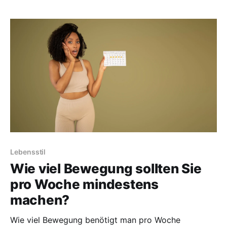
Lebensstil
Wie viel Bewegung sollten Sie
pro Woche mindestens
machen?
Wie viel Bewegung benötigt man pro Woche