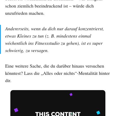
schon ziemlich beeindruckend ist – würde dich
unzufrieden machen.
Andererseits, wenn du dich nur darauf konzentrierst,
etwas Kleines zu tun (z. B. mindestens einmal
wöchentlich ins Fitnessstudio zu gehen), ist es super
schwierig, zu versagen.
Eine weitere Sache, die du darüber hinaus versuchen
könntest? Lass die „Alles oder nichts“-Mentalität hinter
dir.