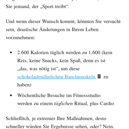
Sie jemand, der „Sport treibt“.
Und wenn dieser Wunsch kommt, könnten Sie versucht
sein, drastische Änderungen in Ihrem Leben
vorzunehmen:
2.600 Kalorien täglich werden zu 1.600 (kein
Reis, keine Snacks, kein Spaß, denn es ist
„das, was nötig ist“, um diese
schokoladenähnlichen Bauchmuskeln
🍫 zu
haben)
Wöchentliche Besuche im Fitnessstudio
werden zu einem
täglichen
Ritual, plus Cardio
Schließlich, je extremer Ihre Maßnahmen, desto
schneller würden Sie Ergebnisse sehen, oder? Nein.