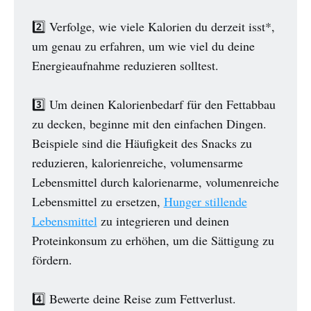
2️⃣ Verfolge, wie viele Kalorien du derzeit isst*,
um genau zu erfahren, um wie viel du deine
Energieaufnahme reduzieren solltest.
3️⃣ Um deinen Kalorienbedarf für den Fettabbau
zu decken, beginne mit den einfachen Dingen.
Beispiele sind die Häufigkeit des Snacks zu
reduzieren, kalorienreiche, volumensarme
Lebensmittel durch kalorienarme, volumenreiche
Lebensmittel zu ersetzen,
Hunger stillende
Lebensmittel
zu integrieren und deinen
Proteinkonsum zu erhöhen, um die Sättigung zu
fördern.
4️⃣ Bewerte deine Reise zum Fettverlust.