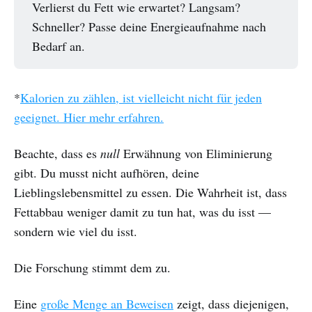
Verlierst du Fett wie erwartet? Langsam?
Schneller? Passe deine Energieaufnahme nach
Bedarf an.
*
Kalorien zu zählen, ist vielleicht nicht für jeden
geeignet. Hier mehr erfahren.
Beachte, dass es
null
Erwähnung von Eliminierung
gibt. Du musst nicht aufhören, deine
Lieblingslebensmittel zu essen. Die Wahrheit ist, dass
Fettabbau weniger damit zu tun hat, was du isst —
sondern wie viel du isst.
Die Forschung stimmt dem zu.
Eine
große Menge an Beweisen
zeigt, dass diejenigen,