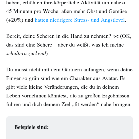
haben, erhöhten ihre körperliche Aktivität um nahezu
45 Minuten pro Woche, aßen mehr Obst und Gemüse
(+20%) und
hatten niedrigere Stress- und Angstlevel
.
Bereit, deine Scheren in die Hand zu nehmen? ✂️ (OK,
das sind eine Schere – aber du weißt, was ich meine
schultern zuckend
)
Du musst nicht mit dem Gärtnern anfangen, wenn deine
Finger so grün sind wie ein Charakter aus Avatar. Es
gibt viele kleine Veränderungen, die du in deinem
Leben vornehmen könntest, die zu großen Ergebnissen
führen und dich deinem Ziel „fit werden“ näherbringen.
Beispiele sind: