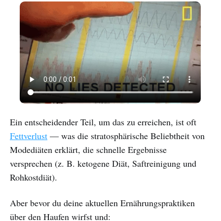
Ein entscheidender Teil, um das zu erreichen, ist oft
Fettverlust
— was die stratosphärische Beliebtheit von
Modediäten erklärt, die schnelle Ergebnisse
versprechen (z. B. ketogene Diät, Saftreinigung und
Rohkostdiät).
Aber bevor du deine aktuellen Ernährungspraktiken
über den Haufen wirfst und: