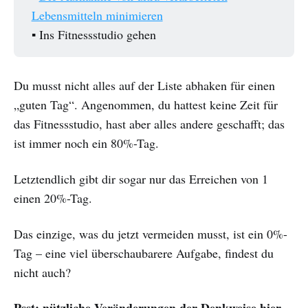
Lebensmitteln minimieren
▪️ Ins Fitnessstudio gehen
Du musst nicht alles auf der Liste abhaken für einen
„guten Tag“. Angenommen, du hattest keine Zeit für
das Fitnessstudio, hast aber alles andere geschafft; das
ist immer noch ein 80%-Tag.
Letztendlich gibt dir sogar nur das Erreichen von 1
einen 20%-Tag.
Das einzige, was du jetzt vermeiden musst, ist ein 0%-
Tag – eine viel überschaubarere Aufgabe, findest du
nicht auch?