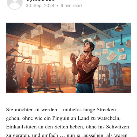
30. Sep. 2024
•
6 min read
Sie möchten fit werden – mühelos lange Strecken
gehen, ohne wie ein Pinguin an Land zu watscheln,
Einkaufstüten an den Seiten heben, ohne ins Schwitzen
zu geraten, und einfach … nun ja, aussehen, als wären