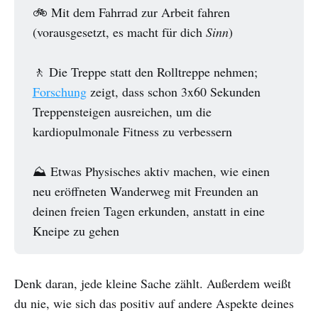
🚲 Mit dem Fahrrad zur Arbeit fahren
(vorausgesetzt, es macht für dich
Sinn
)
🚶 Die Treppe statt den Rolltreppe nehmen;
Forschung
zeigt, dass schon 3x60 Sekunden
Treppensteigen ausreichen, um die
kardiopulmonale Fitness zu verbessern
⛰️ Etwas Physisches aktiv machen, wie einen
neu eröffneten Wanderweg mit Freunden an
deinen freien Tagen erkunden, anstatt in eine
Kneipe zu gehen
Denk daran, jede kleine Sache zählt. Außerdem weißt
du nie, wie sich das positiv auf andere Aspekte deines