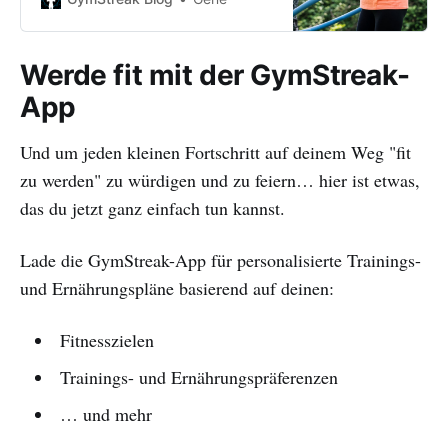
unerfüllt. Lerne hier, wie du dich
befreien kannst.
Werde fit mit der GymStreak-
App
Und um jeden kleinen Fortschritt auf deinem Weg "fit
zu werden" zu würdigen und zu feiern… hier ist etwas,
das du jetzt ganz einfach tun kannst.
Lade die GymStreak-App für personalisierte Trainings-
und Ernährungspläne basierend auf deinen:
Fitnesszielen
Trainings- und Ernährungspräferenzen
… und mehr