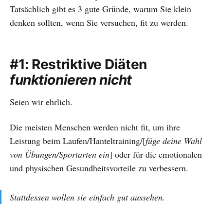
Tatsächlich gibt es 3 gute Gründe, warum Sie klein
denken sollten, wenn Sie versuchen, fit zu werden.
#1: Restriktive Diäten
funktionieren nicht
Seien wir ehrlich.
Die meisten Menschen werden nicht fit, um ihre
Leistung beim Laufen/Hanteltraining/[
füge deine Wahl
von Übungen/Sportarten ein
] oder für die emotionalen
und physischen Gesundheitsvorteile zu verbessern.
Stattdessen wollen sie einfach
gut
aussehen.