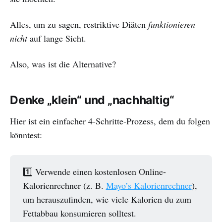
Alles, um zu sagen, restriktive Diäten
funktionieren
nicht
auf lange Sicht.
Also, was ist die Alternative?
Denke „klein“ und „nachhaltig“
Hier ist ein einfacher 4-Schritte-Prozess, dem du folgen
könntest:
1️⃣ Verwende einen kostenlosen Online-
Kalorienrechner (z. B.
Mayo’s Kalorienrechner
),
um herauszufinden, wie viele Kalorien du zum
Fettabbau konsumieren solltest.