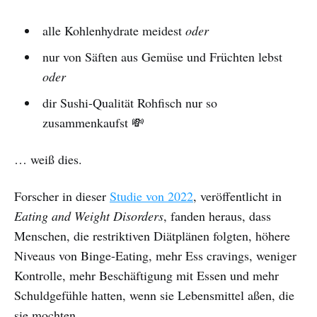
alle Kohlenhydrate meidest
oder
nur von Säften aus Gemüse und Früchten lebst
oder
dir Sushi-Qualität Rohfisch nur so
zusammenkaufst 💸
… weiß dies.
Forscher in dieser
Studie von 2022
, veröffentlicht in
Eating and Weight Disorders
, fanden heraus, dass
Menschen, die restriktiven Diätplänen folgten, höhere
Niveaus von Binge-Eating, mehr Ess cravings, weniger
Kontrolle, mehr Beschäftigung mit Essen und mehr
Schuldgefühle hatten, wenn sie Lebensmittel aßen, die
sie mochten.