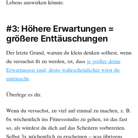
Lebens auswirken könnte.
#3: Höhere Erwartungen =
größere Enttäuschungen
Der letzte Grund, warum du klein denken solltest, wenn
du versuchst fit zu werden, ist, dass
je größer deine
Erwartungen sind, desto wahrscheinlicher wirst du
enttäuscht
.
Überlege es dir.
Wenn du versuchst, zu viel auf einmal zu machen, z. B.
6x wöchentlich ins Fitnessstudio zu gehen, ist das fast
so, als würdest du dich auf das Scheitern vorbereiten.
Selbst 3x wöchentlich zu erscheinen – was übrigens