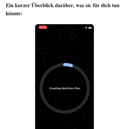
Ein kurzer Überblick darüber, was sie für dich tun
könnte: