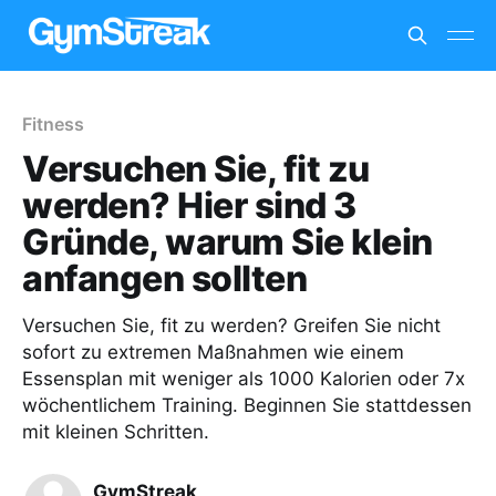
Fitness
Versuchen Sie, fit zu
werden? Hier sind 3
Gründe, warum Sie klein
anfangen sollten
Versuchen Sie, fit zu werden? Greifen Sie nicht
sofort zu extremen Maßnahmen wie einem
Essensplan mit weniger als 1000 Kalorien oder 7x
wöchentlichem Training. Beginnen Sie stattdessen
mit kleinen Schritten.
GymStreak