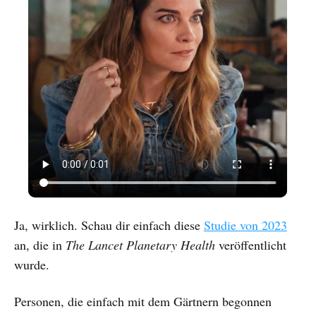
Ja, wirklich. Schau dir einfach diese
Studie von 2023
an, die in
The Lancet Planetary Health
veröffentlicht
wurde.
Personen, die einfach mit dem Gärtnern begonnen