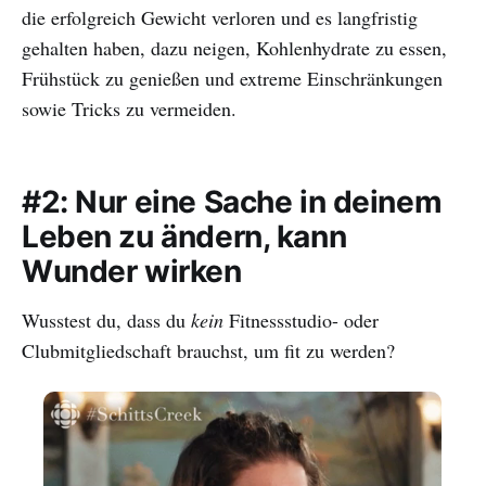
die erfolgreich Gewicht verloren und es langfristig
gehalten haben, dazu neigen, Kohlenhydrate zu essen,
Frühstück zu genießen und extreme Einschränkungen
sowie Tricks zu vermeiden.
#2: Nur eine Sache in deinem
Leben zu ändern, kann
Wunder wirken
Wusstest du, dass du
kein
Fitnessstudio- oder
Clubmitgliedschaft brauchst, um fit zu werden?