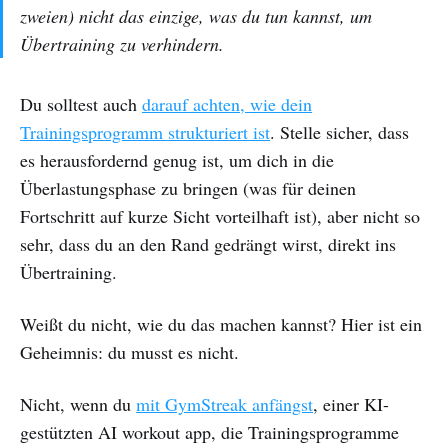
zweien) nicht das einzige, was du tun kannst, um
Übertraining zu verhindern.
Du solltest auch
darauf achten, wie dein
Trainingsprogramm strukturiert ist
. Stelle sicher, dass
es herausfordernd genug ist, um dich in die
Überlastungsphase zu bringen (was für deinen
Fortschritt auf kurze Sicht vorteilhaft ist), aber nicht so
sehr, dass du an den Rand gedrängt wirst, direkt ins
Übertraining.
Weißt du nicht, wie du das machen kannst? Hier ist ein
Geheimnis: du musst es nicht.
Nicht, wenn du
mit GymStreak anfängst
, einer KI-
gestützten AI workout app, die Trainingsprogramme