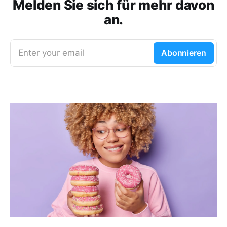
Melden Sie sich für mehr davon
an.
Enter your email
Abonnieren