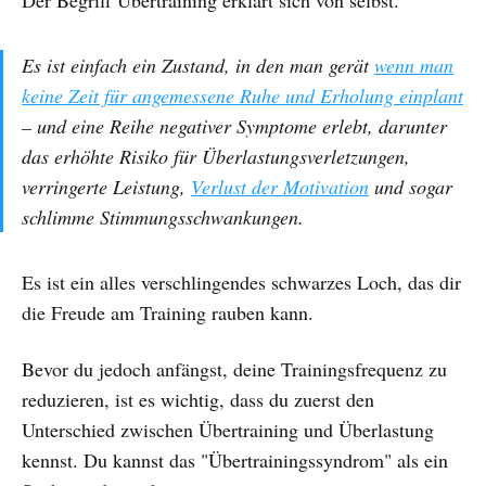
Es ist einfach ein Zustand, in den man gerät
wenn man
keine Zeit für angemessene Ruhe und Erholung einplant
– und eine Reihe negativer Symptome erlebt, darunter
das erhöhte Risiko für Überlastungsverletzungen,
verringerte Leistung,
Verlust der Motivation
und sogar
schlimme Stimmungsschwankungen.
Es ist ein alles verschlingendes schwarzes Loch, das dir
die Freude am Training rauben kann.
Bevor du jedoch anfängst, deine Trainingsfrequenz zu
reduzieren, ist es wichtig, dass du zuerst den
Unterschied zwischen Übertraining und Überlastung
kennst. Du kannst das "Übertrainingssyndrom" als ein