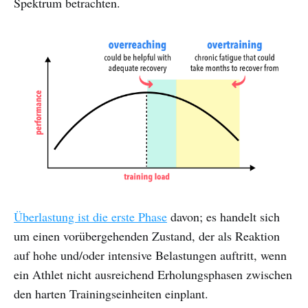
Spektrum betrachten.
Überlastung ist die erste Phase
davon; es handelt sich
um einen vorübergehenden Zustand, der als Reaktion
auf hohe und/oder intensive Belastungen auftritt, wenn
ein Athlet nicht ausreichend Erholungsphasen zwischen
den harten Trainingseinheiten einplant.