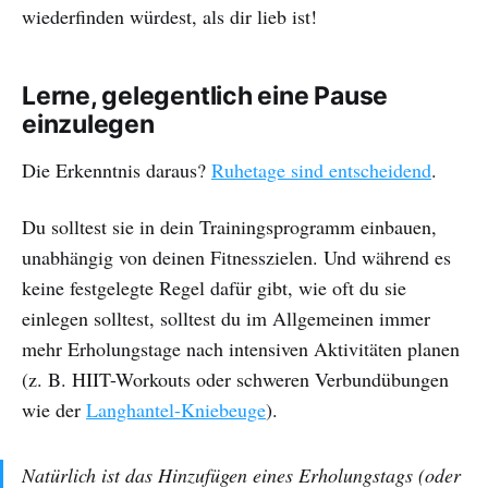
wiederfinden würdest, als dir lieb ist!
Lerne, gelegentlich eine Pause
einzulegen
Die Erkenntnis daraus?
Ruhetage sind entscheidend
.
Du solltest sie in dein Trainingsprogramm einbauen,
unabhängig von deinen Fitnesszielen. Und während es
keine festgelegte Regel dafür gibt, wie oft du sie
einlegen solltest, solltest du im Allgemeinen immer
mehr Erholungstage nach intensiven Aktivitäten planen
(z. B. HIIT-Workouts oder schweren Verbundübungen
wie der
Langhantel-Kniebeuge
).
Natürlich ist das Hinzufügen eines Erholungstags (oder