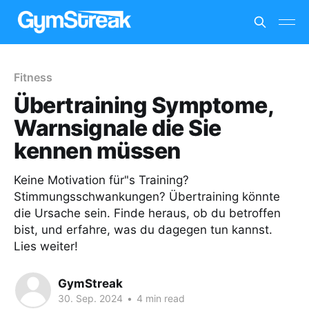
Fitness
Übertraining Symptome,
Warnsignale die Sie
kennen müssen
Keine Motivation für"s Training?
Stimmungsschwankungen? Übertraining könnte
die Ursache sein. Finde heraus, ob du betroffen
bist, und erfahre, was du dagegen tun kannst.
Lies weiter!
GymStreak
30. Sep. 2024
•
4 min read