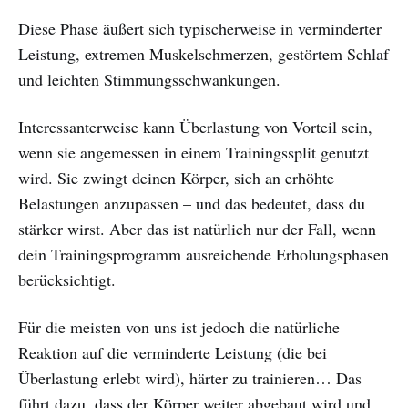
Diese Phase äußert sich typischerweise in verminderter
Leistung, extremen Muskelschmerzen, gestörtem Schlaf
und leichten Stimmungsschwankungen.
Interessanterweise kann Überlastung von Vorteil sein,
wenn sie angemessen in einem Trainingssplit genutzt
wird. Sie zwingt deinen Körper, sich an erhöhte
Belastungen anzupassen – und das bedeutet, dass du
stärker wirst. Aber das ist natürlich nur der Fall, wenn
dein Trainingsprogramm ausreichende Erholungsphasen
berücksichtigt.
Für die meisten von uns ist jedoch die natürliche
Reaktion auf die verminderte Leistung (die bei
Überlastung erlebt wird), härter zu trainieren… Das
führt dazu, dass der Körper weiter abgebaut wird und