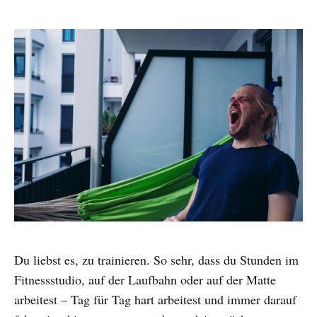
Du liebst es, zu trainieren. So sehr, dass du Stunden im
Fitnessstudio, auf der Laufbahn oder auf der Matte
arbeitest – Tag für Tag hart arbeitest und immer darauf