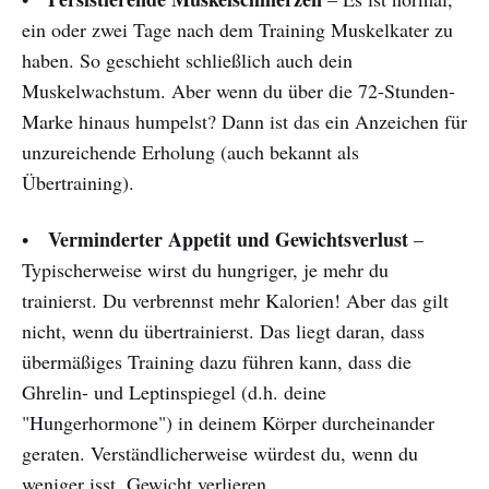
ein oder zwei Tage nach dem Training Muskelkater zu
haben. So geschieht schließlich auch dein
Muskelwachstum. Aber wenn du über die 72-Stunden-
Marke hinaus humpelst? Dann ist das ein Anzeichen für
unzureichende Erholung (auch bekannt als
Übertraining).
Verminderter Appetit und Gewichtsverlust
•
–
Typischerweise wirst du hungriger, je mehr du
trainierst. Du verbrennst mehr Kalorien! Aber das gilt
nicht, wenn du übertrainierst. Das liegt daran, dass
übermäßiges Training dazu führen kann, dass die
Ghrelin- und Leptinspiegel (d.h. deine
"Hungerhormone") in deinem Körper durcheinander
geraten. Verständlicherweise würdest du, wenn du
weniger isst, Gewicht verlieren.