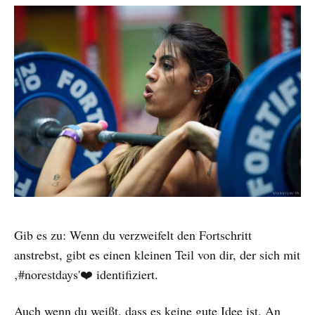
Gib es zu: Wenn du verzweifelt den Fortschritt
anstrebst, gibt es einen kleinen Teil von dir, der sich mit
‚#norestdays'❤️ identifiziert.
Auch wenn du weißt, dass es keine gute Idee ist. An