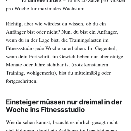
pro Woche für maximales Wachstum
Richtig, aber wie würdest du wissen, ob du ein
Anfänger bist oder nicht? Nun, du bist ein Anfänger,
wenn du in der Lage bist, die Trainingslasten im
Fitnessstudio jede Woche zu erhöhen. Im Gegenteil,
wenn dein Fortschritt im Gewichtheben nur über einige
Monate oder Jahre sichtbar ist (trotz konstantem
Training, wohlgemerkt), bist du mittelmäßig oder
fortgeschritten.
Einsteiger müssen nur dreimal in der
Woche ins Fitnessstudio
Wie du sehen kannst, braucht es ehrlich gesagt nicht
viel Volumen, damit ein Anfänger im Gewichtheben