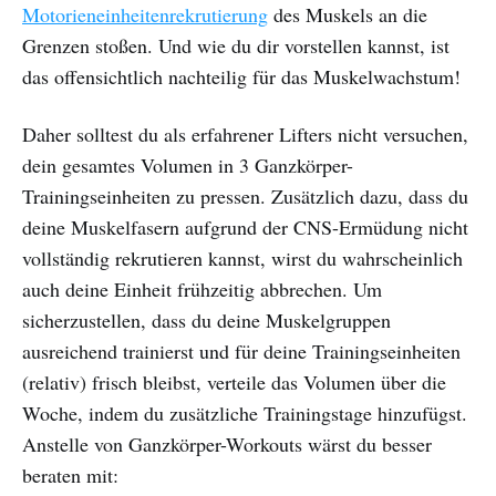
Motorieneinheitenrekrutierung
des Muskels an die
Grenzen stoßen. Und wie du dir vorstellen kannst, ist
das offensichtlich nachteilig für das Muskelwachstum!
Daher solltest du als erfahrener Lifters nicht versuchen,
dein gesamtes Volumen in 3 Ganzkörper-
Trainingseinheiten zu pressen. Zusätzlich dazu, dass du
deine Muskelfasern aufgrund der CNS-Ermüdung nicht
vollständig rekrutieren kannst, wirst du wahrscheinlich
auch deine Einheit frühzeitig abbrechen. Um
sicherzustellen, dass du deine Muskelgruppen
ausreichend trainierst und für deine Trainingseinheiten
(relativ) frisch bleibst, verteile das Volumen über die
Woche, indem du zusätzliche Trainingstage hinzufügst.
Anstelle von Ganzkörper-Workouts wärst du besser
beraten mit: