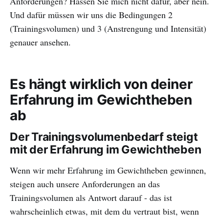
Anforderungen? Hassen Sie mich nicht dafür, aber nein.
Und dafür müssen wir uns die Bedingungen 2
(Trainingsvolumen) und 3 (Anstrengung und Intensität)
genauer ansehen.
Es hängt wirklich von deiner
Erfahrung im Gewichtheben
ab
Der Trainingsvolumenbedarf steigt
mit der Erfahrung im Gewichtheben
Wenn wir mehr Erfahrung im Gewichtheben gewinnen,
steigen auch unsere Anforderungen an das
Trainingsvolumen als Antwort darauf - das ist
wahrscheinlich etwas, mit dem du vertraut bist, wenn