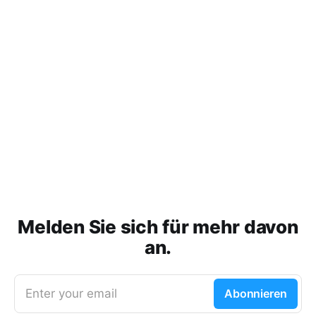
Melden Sie sich für mehr davon
an.
Enter your email
Abonnieren