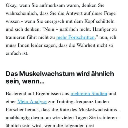
Okay, wenn Sie aufmerksam waren, denken Sie
wahrscheinlich, dass Sie die Antwort auf diese Frage
wissen - wenn Sie energisch mit dem Kopf schütteln
und sich denken: "Nein – natürlich nicht. Häufiger zu
trainieren führt nicht zu
mehr Fortschritten
," nun, ich
muss Ihnen leider sagen, dass die Wahrheit nicht so
einfach ist.
Das Muskelwachstum wird ähnlich
sein, wenn…
Basierend auf Ergebnissen aus
mehreren Studien
und
einer
Meta-Analyse
zur Trainingsfrequenz fanden
Forscher heraus, dass die Rate des Muskelwachstums –
unabhängig davon, an wie vielen Tagen Sie trainieren –
ähnlich sein wird, wenn die folgenden drei