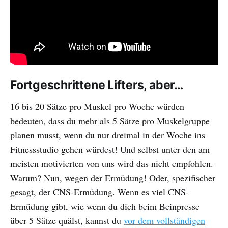
Fortgeschrittene Lifters, aber…
16 bis 20 Sätze pro Muskel pro Woche würden
bedeuten, dass du mehr als 5 Sätze pro Muskelgruppe
planen musst, wenn du nur dreimal in der Woche ins
Fitnessstudio gehen würdest! Und selbst unter den am
meisten motivierten von uns wird das nicht empfohlen.
Warum? Nun, wegen der Ermüdung! Oder, spezifischer
gesagt, der CNS-Ermüdung. Wenn es viel CNS-
Ermüdung gibt, wie wenn du dich beim Beinpresse
über 5 Sätze quälst, kannst du
vor dem vollständigen