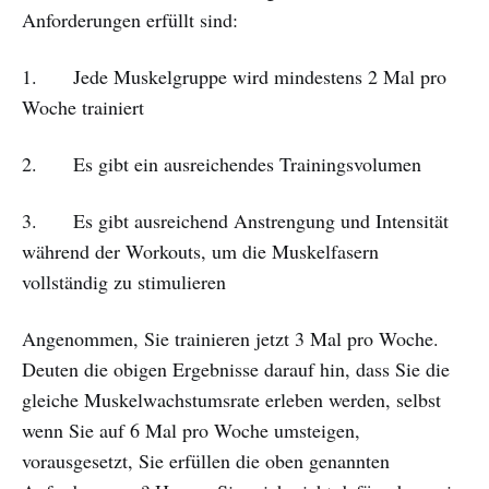
Anforderungen erfüllt sind:
1. Jede Muskelgruppe wird mindestens 2 Mal pro
Woche trainiert
2. Es gibt ein ausreichendes Trainingsvolumen
3. Es gibt ausreichend Anstrengung und Intensität
während der Workouts, um die Muskelfasern
vollständig zu stimulieren
Angenommen, Sie trainieren jetzt 3 Mal pro Woche.
Deuten die obigen Ergebnisse darauf hin, dass Sie die
gleiche Muskelwachstumsrate erleben werden, selbst
wenn Sie auf 6 Mal pro Woche umsteigen,
vorausgesetzt, Sie erfüllen die oben genannten