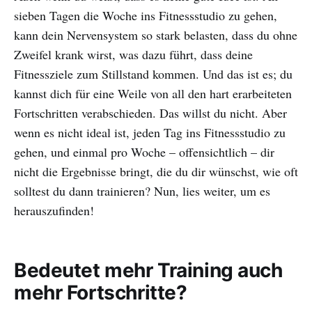
sieben Tagen die Woche ins Fitnessstudio zu gehen,
kann dein Nervensystem so stark belasten, dass du ohne
Zweifel krank wirst, was dazu führt, dass deine
Fitnessziele zum Stillstand kommen. Und das ist es; du
kannst dich für eine Weile von all den hart erarbeiteten
Fortschritten verabschieden. Das willst du nicht. Aber
wenn es nicht ideal ist, jeden Tag ins Fitnessstudio zu
gehen, und einmal pro Woche – offensichtlich – dir
nicht die Ergebnisse bringt, die du dir wünschst, wie oft
solltest du dann trainieren? Nun, lies weiter, um es
herauszufinden!
Bedeutet mehr Training auch
mehr Fortschritte?