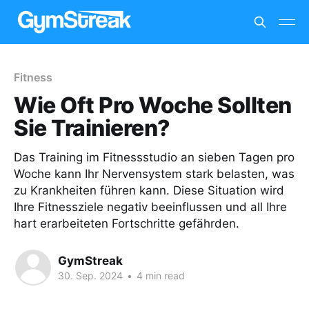
Fitness
Wie Oft Pro Woche Sollten
Sie Trainieren?
Das Training im Fitnessstudio an sieben Tagen pro
Woche kann Ihr Nervensystem stark belasten, was
zu Krankheiten führen kann. Diese Situation wird
Ihre Fitnessziele negativ beeinflussen und all Ihre
hart erarbeiteten Fortschritte gefährden.
GymStreak
30. Sep. 2024
•
4 min read