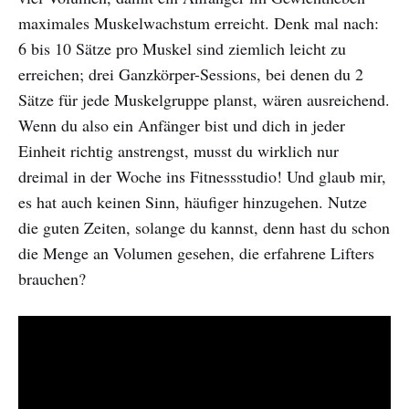
maximales Muskelwachstum erreicht. Denk mal nach:
6 bis 10 Sätze pro Muskel sind ziemlich leicht zu
erreichen; drei Ganzkörper-Sessions, bei denen du 2
Sätze für jede Muskelgruppe planst, wären ausreichend.
Wenn du also ein Anfänger bist und dich in jeder
Einheit richtig anstrengst, musst du wirklich nur
dreimal in der Woche ins Fitnessstudio! Und glaub mir,
es hat auch keinen Sinn, häufiger hinzugehen. Nutze
die guten Zeiten, solange du kannst, denn hast du schon
die Menge an Volumen gesehen, die erfahrene Lifters
brauchen?